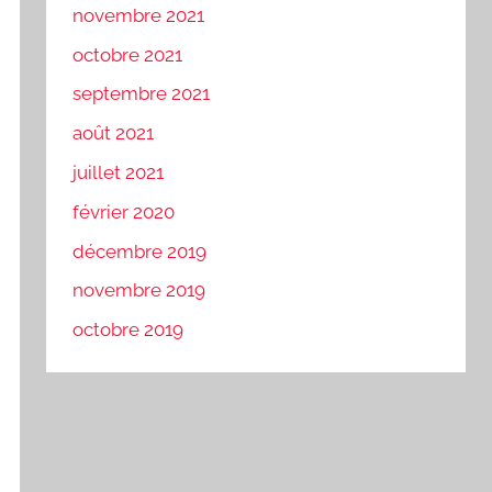
novembre 2021
octobre 2021
septembre 2021
août 2021
juillet 2021
février 2020
décembre 2019
novembre 2019
octobre 2019