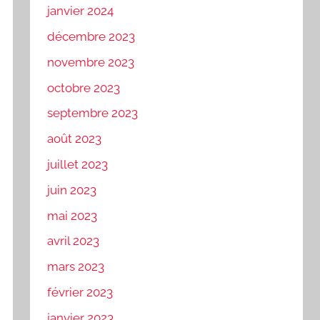
janvier 2024
décembre 2023
novembre 2023
octobre 2023
septembre 2023
août 2023
juillet 2023
juin 2023
mai 2023
avril 2023
mars 2023
février 2023
janvier 2023