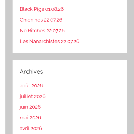
Black Pigs 01.08.26
Chien.nes 22.07.26
No Bitches 22.07.26
Les Nanarchistes 22.07.26
Archives
août 2026
juillet 2026
juin 2026
mai 2026
avril 2026