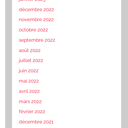
décembre 2022
novembre 2022
octobre 2022
septembre 2022
août 2022
juillet 2022
juin 2022
mai 2022
avril 2022
mars 2022
février 2022
décembre 2021