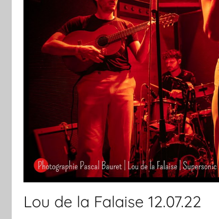
Lou de la Falaise 12.07.22