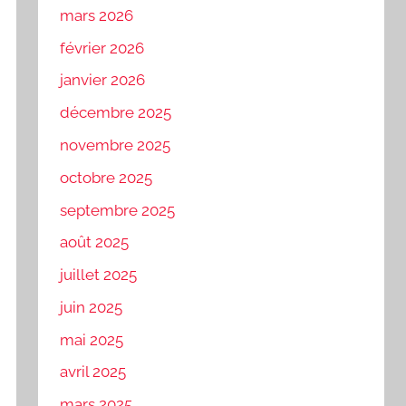
mars 2026
février 2026
janvier 2026
décembre 2025
novembre 2025
octobre 2025
septembre 2025
août 2025
juillet 2025
juin 2025
mai 2025
avril 2025
mars 2025