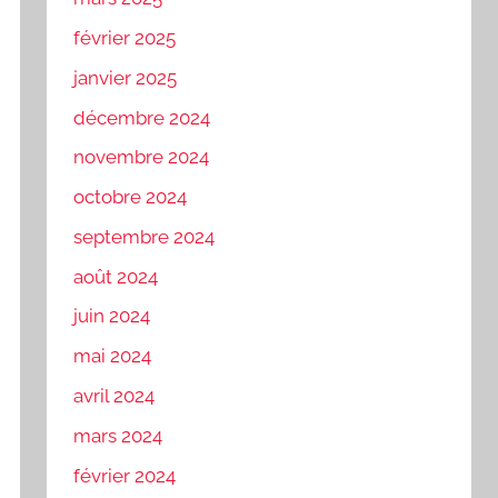
février 2025
janvier 2025
décembre 2024
novembre 2024
octobre 2024
septembre 2024
août 2024
juin 2024
mai 2024
avril 2024
mars 2024
février 2024