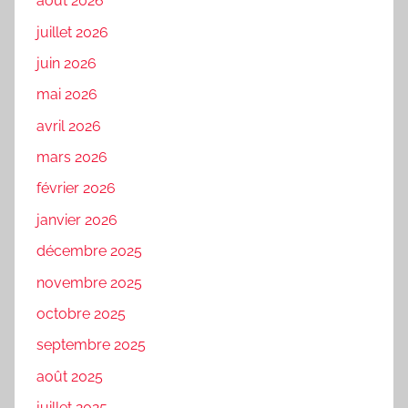
août 2026
juillet 2026
juin 2026
mai 2026
avril 2026
mars 2026
février 2026
janvier 2026
décembre 2025
novembre 2025
octobre 2025
septembre 2025
août 2025
juillet 2025