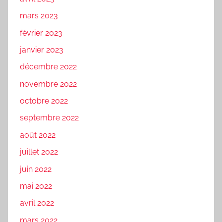
mars 2023
février 2023
janvier 2023
décembre 2022
novembre 2022
octobre 2022
septembre 2022
août 2022
juillet 2022
juin 2022
mai 2022
avril 2022
mars 2022