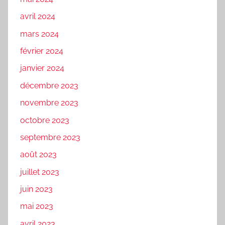
avril 2024
mars 2024
février 2024
janvier 2024
décembre 2023
novembre 2023
octobre 2023
septembre 2023
août 2023
juillet 2023
juin 2023
mai 2023
avril 2023