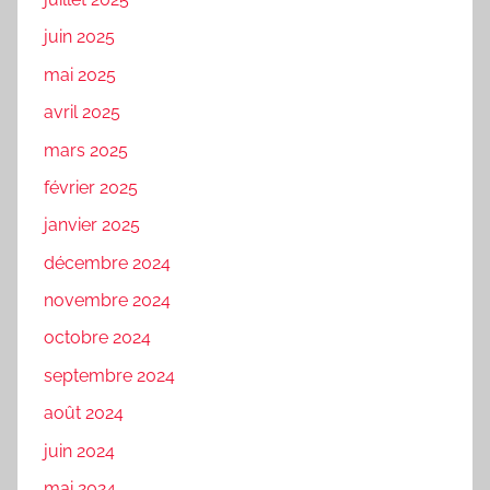
juin 2025
mai 2025
avril 2025
mars 2025
février 2025
janvier 2025
décembre 2024
novembre 2024
octobre 2024
septembre 2024
août 2024
juin 2024
mai 2024