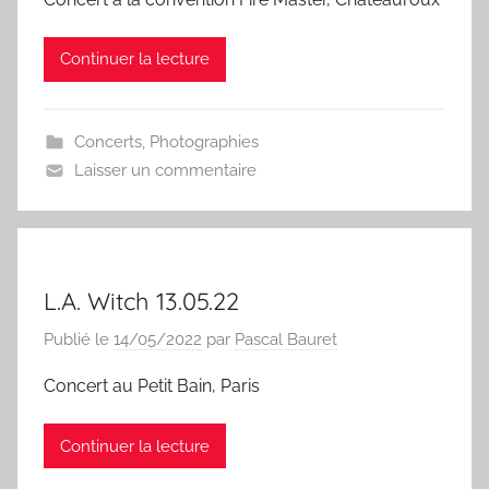
Continuer la lecture
Concerts
,
Photographies
Laisser un commentaire
L.A. Witch 13.05.22
Publié le
14/05/2022
par
Pascal Bauret
Concert au Petit Bain, Paris
Continuer la lecture