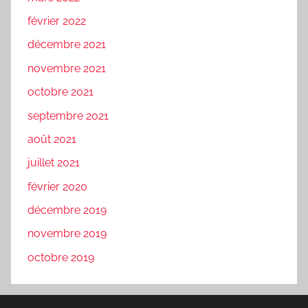
février 2022
décembre 2021
novembre 2021
octobre 2021
septembre 2021
août 2021
juillet 2021
février 2020
décembre 2019
novembre 2019
octobre 2019