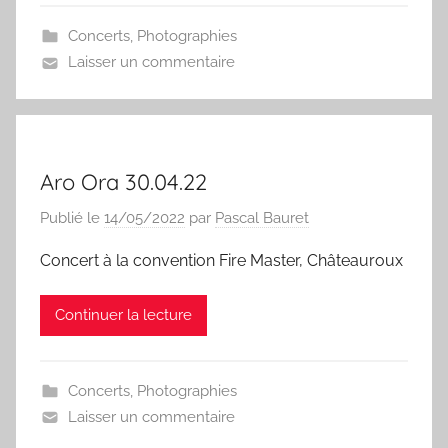
Concerts
,
Photographies
Laisser un commentaire
Aro Ora 30.04.22
Publié le
14/05/2022
par
Pascal Bauret
Concert à la convention Fire Master, Châteauroux
Continuer la lecture
Concerts
,
Photographies
Laisser un commentaire