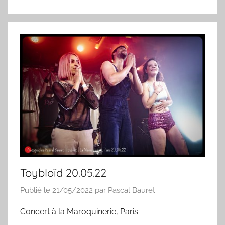
Toybloïd 20.05.22
Publié le
21/05/2022
par
Pascal Bauret
Concert à la Maroquinerie, Paris