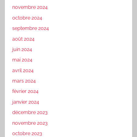
novembre 2024
octobre 2024
septembre 2024
août 2024
juin 2024
mai 2024
avril 2024
mars 2024
février 2024
janvier 2024
décembre 2023
novembre 2023
octobre 2023