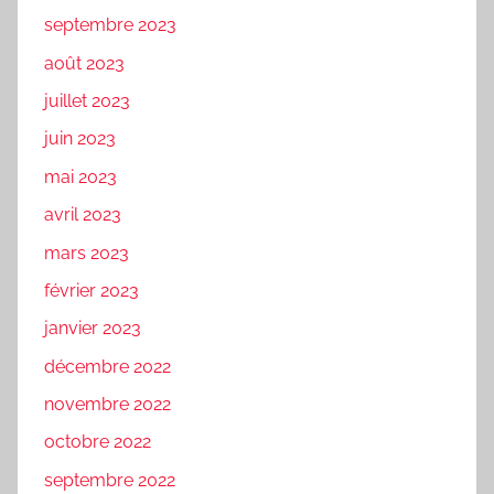
septembre 2023
août 2023
juillet 2023
juin 2023
mai 2023
avril 2023
mars 2023
février 2023
janvier 2023
décembre 2022
novembre 2022
octobre 2022
septembre 2022