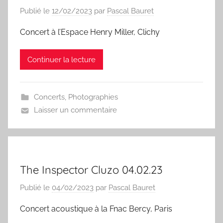
Publié le
12/02/2023
par
Pascal Bauret
Concert à l’Espace Henry Miller, Clichy
Continuer la lecture
Concerts
,
Photographies
Laisser un commentaire
The Inspector Cluzo 04.02.23
Publié le
04/02/2023
par
Pascal Bauret
Concert acoustique à la Fnac Bercy, Paris