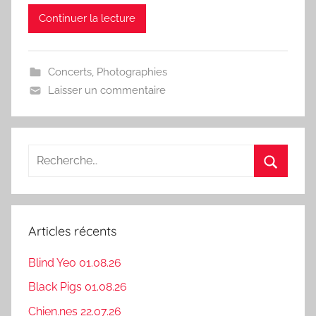
Continuer la lecture
Concerts
,
Photographies
Laisser un commentaire
Recherche
pour
Recherc
:
Articles récents
Blind Yeo 01.08.26
Black Pigs 01.08.26
Chien.nes 22.07.26