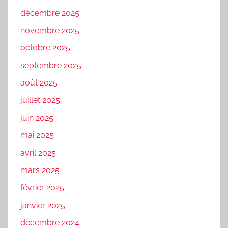
décembre 2025
novembre 2025
octobre 2025
septembre 2025
août 2025
juillet 2025
juin 2025
mai 2025
avril 2025
mars 2025
février 2025
janvier 2025
décembre 2024