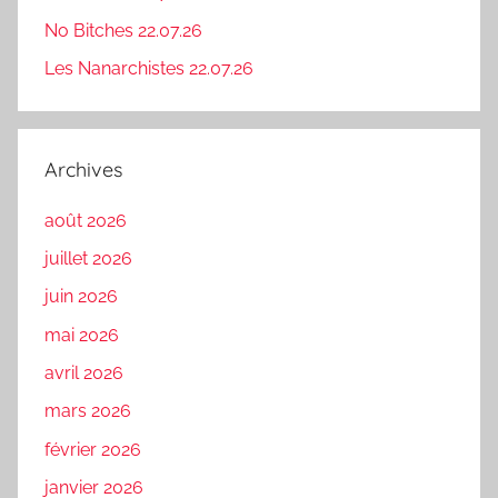
No Bitches 22.07.26
Les Nanarchistes 22.07.26
Archives
août 2026
juillet 2026
juin 2026
mai 2026
avril 2026
mars 2026
février 2026
janvier 2026