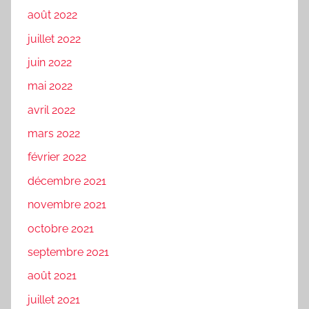
août 2022
juillet 2022
juin 2022
mai 2022
avril 2022
mars 2022
février 2022
décembre 2021
novembre 2021
octobre 2021
septembre 2021
août 2021
juillet 2021