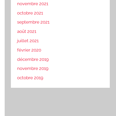
novembre 2021
octobre 2021
septembre 2021
août 2021
juillet 2021
février 2020
décembre 2019
novembre 2019
octobre 2019