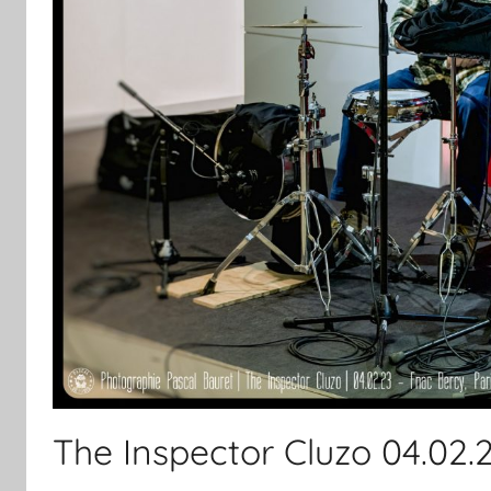
The Inspector Cluzo 04.02.