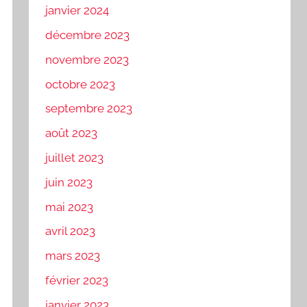
janvier 2024
décembre 2023
novembre 2023
octobre 2023
septembre 2023
août 2023
juillet 2023
juin 2023
mai 2023
avril 2023
mars 2023
février 2023
janvier 2023