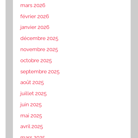
mars 2026
février 2026
janvier 2026
décembre 2025
novembre 2025
octobre 2025
septembre 2025
août 2025
juillet 2025
juin 2025
mai 2025
avril 2025
mars 2025