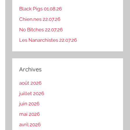
Black Pigs 01.08.26
Chien.nes 22.07.26
No Bitches 22.07.26
Les Nanarchistes 22.07.26
Archives
août 2026
juillet 2026
juin 2026
mai 2026
avril 2026