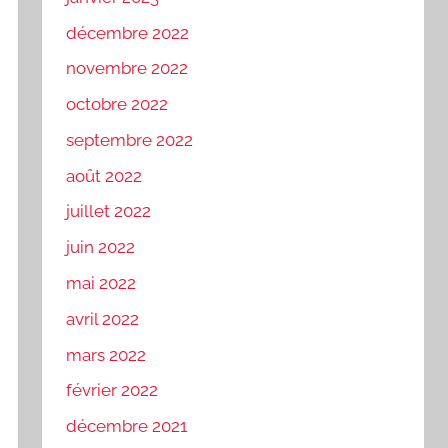
décembre 2022
novembre 2022
octobre 2022
septembre 2022
août 2022
juillet 2022
juin 2022
mai 2022
avril 2022
mars 2022
février 2022
décembre 2021