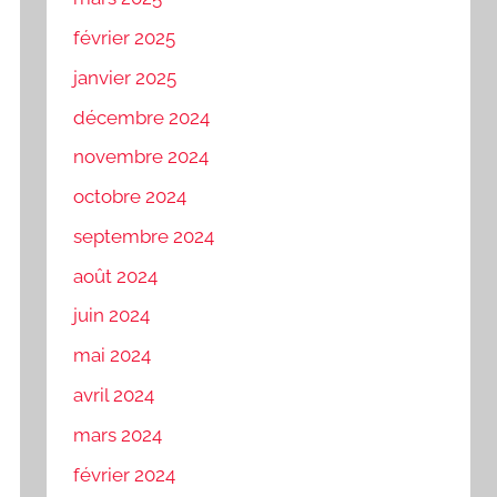
février 2025
janvier 2025
décembre 2024
novembre 2024
octobre 2024
septembre 2024
août 2024
juin 2024
mai 2024
avril 2024
mars 2024
février 2024