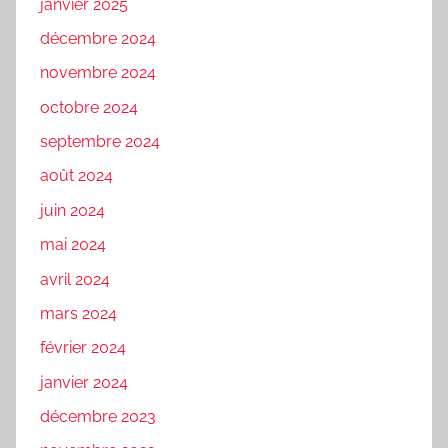
janvier 2025
décembre 2024
novembre 2024
octobre 2024
septembre 2024
août 2024
juin 2024
mai 2024
avril 2024
mars 2024
février 2024
janvier 2024
décembre 2023