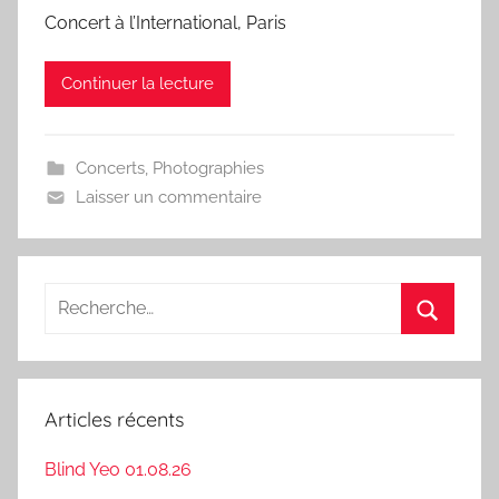
Concert à l’International, Paris
Continuer la lecture
Concerts
,
Photographies
Laisser un commentaire
Recherche
pour
Recherc
:
Articles récents
Blind Yeo 01.08.26