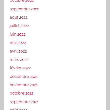
octobre 2022
septembre 2022
août 2022
juillet 2022
juin 2022
mai 2022
avril 2022
mars 2022
février 2022
décembre 2021
novembre 2021
octobre 2021
septembre 2021