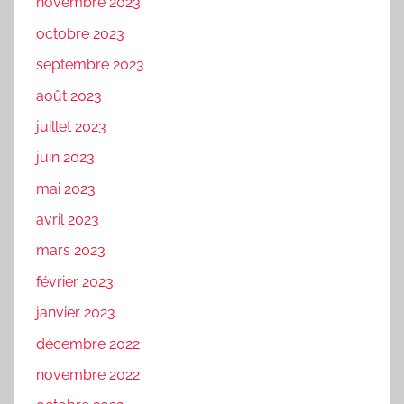
novembre 2023
octobre 2023
septembre 2023
août 2023
juillet 2023
juin 2023
mai 2023
avril 2023
mars 2023
février 2023
janvier 2023
décembre 2022
novembre 2022