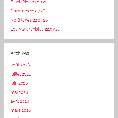
Black Pigs 01.08.26
Chien.nes 22.07.26
No Bitches 22.07.26
Les Nanarchistes 22.07.26
Archives
août 2026
juillet 2026
juin 2026
mai 2026
avril 2026
mars 2026