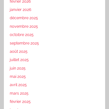
février 2026
janvier 2026
décembre 2025
novembre 2025
octobre 2025
septembre 2025
août 2025
juillet 2025
juin 2025
mai 2025
avril 2025
mars 2025
février 2025