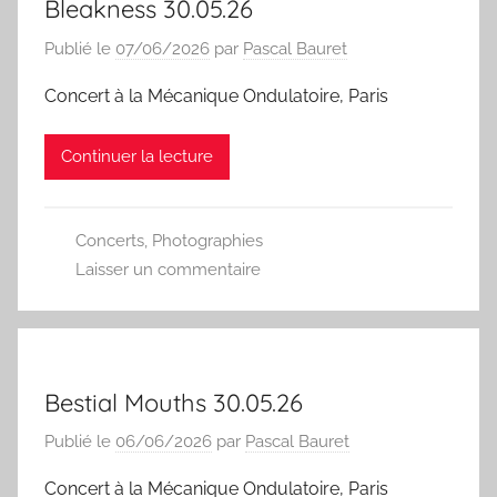
Bleakness 30.05.26
Publié le
07/06/2026
par
Pascal Bauret
Concert à la Mécanique Ondulatoire, Paris
Continuer la lecture
Concerts
,
Photographies
Laisser un commentaire
Bestial Mouths 30.05.26
Publié le
06/06/2026
par
Pascal Bauret
Concert à la Mécanique Ondulatoire, Paris