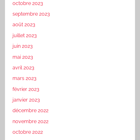
octobre 2023
septembre 2023
août 2023
juillet 2023
juin 2023
mai 2023
avril 2023
mars 2023
février 2023
janvier 2023
décembre 2022
novembre 2022
octobre 2022