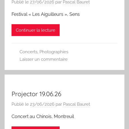
Publié le
27/06/2026
par
Pascal Bauret
Festival « Les Aiguilleurs », Sens
Continuer la lecture
Concerts
,
Photographies
Laisser un commentaire
Projector 19.06.26
Publié le
23/06/2026
par
Pascal Bauret
Concert au Chinois, Montreuil