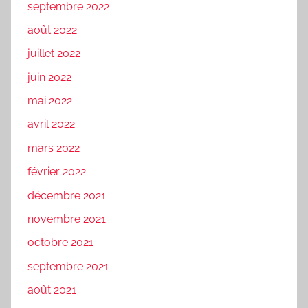
septembre 2022
août 2022
juillet 2022
juin 2022
mai 2022
avril 2022
mars 2022
février 2022
décembre 2021
novembre 2021
octobre 2021
septembre 2021
août 2021