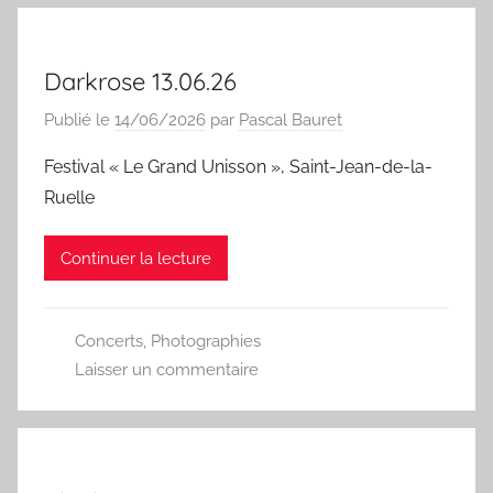
Darkrose 13.06.26
Publié le
14/06/2026
par
Pascal Bauret
Festival « Le Grand Unisson », Saint-Jean-de-la-
Ruelle
Continuer la lecture
Concerts
,
Photographies
Laisser un commentaire