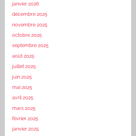
janvier 2026
décembre 2025
novembre 2025
octobre 2025
septembre 2025
août 2025
juillet 2025
juin 2025
mai 2025
avril 2025
mars 2025
février 2025
janvier 2025