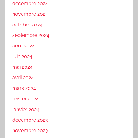
décembre 2024
novembre 2024
octobre 2024
septembre 2024
août 2024
juin 2024
mai 2024
avril 2024
mars 2024
février 2024
janvier 2024
décembre 2023
novembre 2023