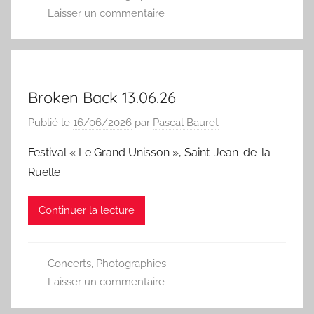
Laisser un commentaire
Broken Back 13.06.26
Publié le
16/06/2026
par
Pascal Bauret
Festival « Le Grand Unisson », Saint-Jean-de-la-
Ruelle
Continuer la lecture
Concerts
,
Photographies
Laisser un commentaire