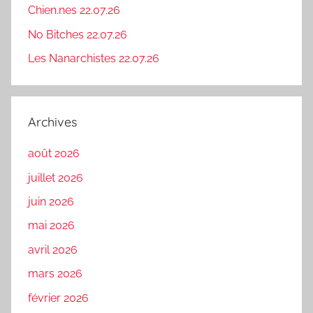
Chien.nes 22.07.26
No Bitches 22.07.26
Les Nanarchistes 22.07.26
Archives
août 2026
juillet 2026
juin 2026
mai 2026
avril 2026
mars 2026
février 2026