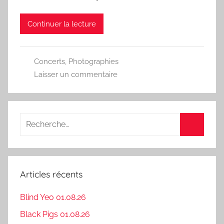
Continuer la lecture
Concerts
,
Photographies
Laisser un commentaire
Recherche
pour
Recherc
:
Articles récents
Blind Yeo 01.08.26
Black Pigs 01.08.26