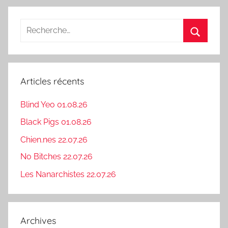
Recherche
pour
Recherc
:
Articles récents
Blind Yeo 01.08.26
Black Pigs 01.08.26
Chien.nes 22.07.26
No Bitches 22.07.26
Les Nanarchistes 22.07.26
Archives