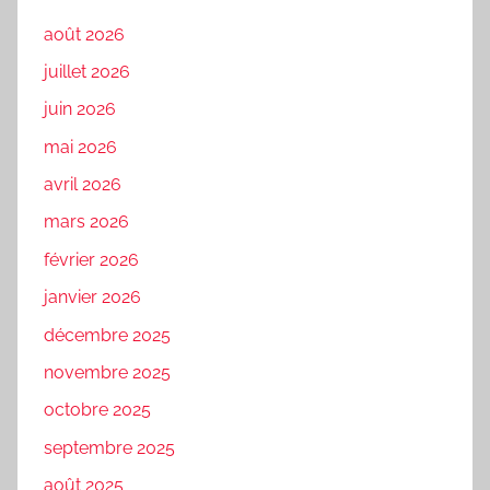
août 2026
juillet 2026
juin 2026
mai 2026
avril 2026
mars 2026
février 2026
janvier 2026
décembre 2025
novembre 2025
octobre 2025
septembre 2025
août 2025