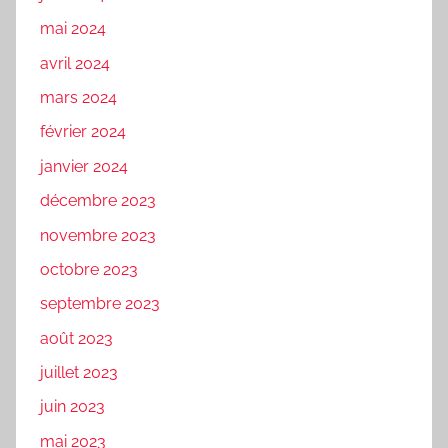
mai 2024
avril 2024
mars 2024
février 2024
janvier 2024
décembre 2023
novembre 2023
octobre 2023
septembre 2023
août 2023
juillet 2023
juin 2023
mai 2023