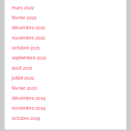
mars 2022
février 2022
décembre 2021
novembre 2021
octobre 2021
septembre 2021
août 2021
juillet 2021
février 2020
décembre 2019
novembre 2019
octobre 2019