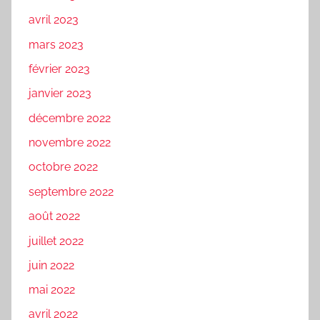
avril 2023
mars 2023
février 2023
janvier 2023
décembre 2022
novembre 2022
octobre 2022
septembre 2022
août 2022
juillet 2022
juin 2022
mai 2022
avril 2022