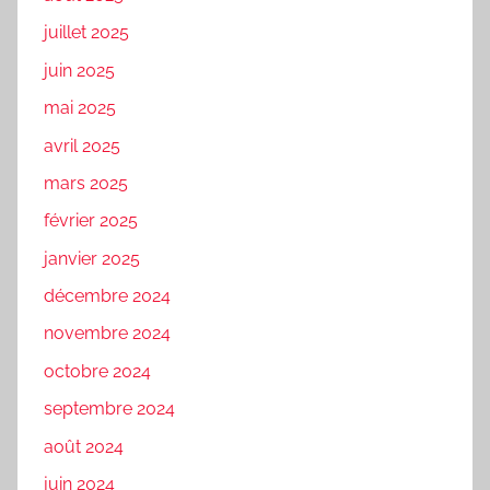
juillet 2025
juin 2025
mai 2025
avril 2025
mars 2025
février 2025
janvier 2025
décembre 2024
novembre 2024
octobre 2024
septembre 2024
août 2024
juin 2024