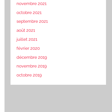
novembre 2021
octobre 2021
septembre 2021
août 2021
juillet 2021
février 2020
décembre 2019
novembre 2019
octobre 2019