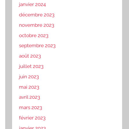
janvier 2024
décembre 2023
novembre 2023
octobre 2023
septembre 2023
août 2023
juillet 2023
juin 2023
mai 2023
avril 2023
mars 2023
février 2023
janvier 2023