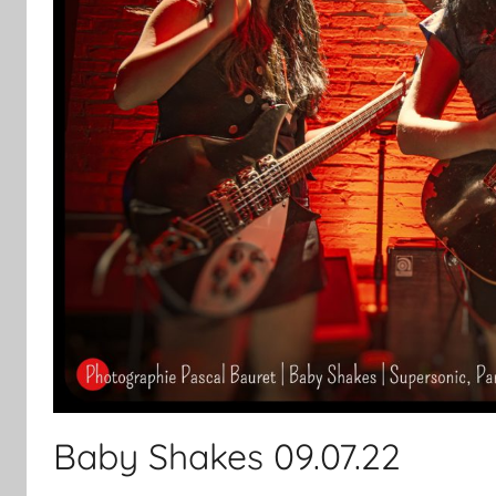
Baby Shakes 09.07.22