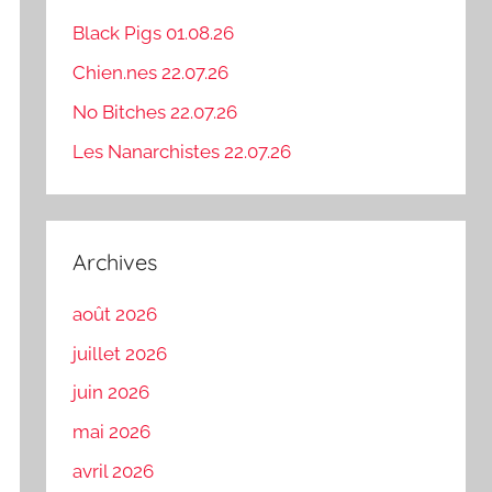
Black Pigs 01.08.26
Chien.nes 22.07.26
No Bitches 22.07.26
Les Nanarchistes 22.07.26
Archives
août 2026
juillet 2026
juin 2026
mai 2026
avril 2026