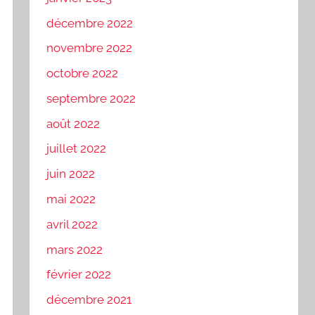
décembre 2022
novembre 2022
octobre 2022
septembre 2022
août 2022
juillet 2022
juin 2022
mai 2022
avril 2022
mars 2022
février 2022
décembre 2021