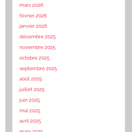
mars 2026
février 2026
janvier 2026
décembre 2025
novembre 2025
octobre 2025
septembre 2025
août 2025
juillet 2025
juin 2025
mai 2025
avril 2025
mars 2025