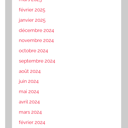
février 2025
janvier 2025
décembre 2024
novembre 2024
octobre 2024
septembre 2024
août 2024
juin 2024
mai 2024
avril 2024
mars 2024
février 2024