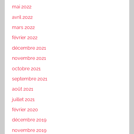
mai 2022
avril 2022
mars 2022
février 2022
décembre 2021
novembre 2021
octobre 2021
septembre 2021
août 2021
juillet 2021
février 2020
décembre 2019
novembre 2019