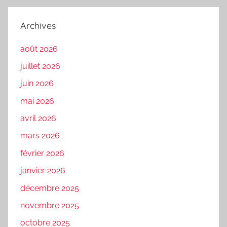
Archives
août 2026
juillet 2026
juin 2026
mai 2026
avril 2026
mars 2026
février 2026
janvier 2026
décembre 2025
novembre 2025
octobre 2025