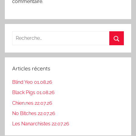
commentaire.
Recherche
pour
Recherc
:
Articles récents
Blind Yeo 01.08.26
Black Pigs 01.08.26
Chien.nes 22.07.26
No Bitches 22.07.26
Les Nanarchistes 22.07.26