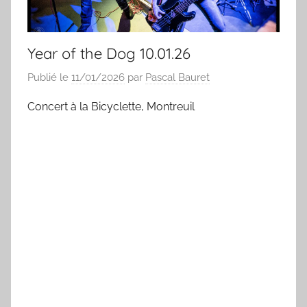
Year of the Dog 10.01.26
Publié le
11/01/2026
par
Pascal Bauret
Concert à la Bicyclette, Montreuil