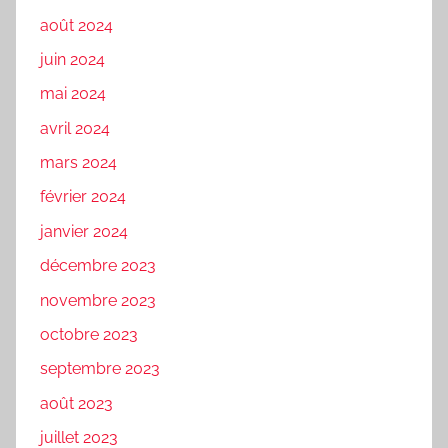
août 2024
juin 2024
mai 2024
avril 2024
mars 2024
février 2024
janvier 2024
décembre 2023
novembre 2023
octobre 2023
septembre 2023
août 2023
juillet 2023