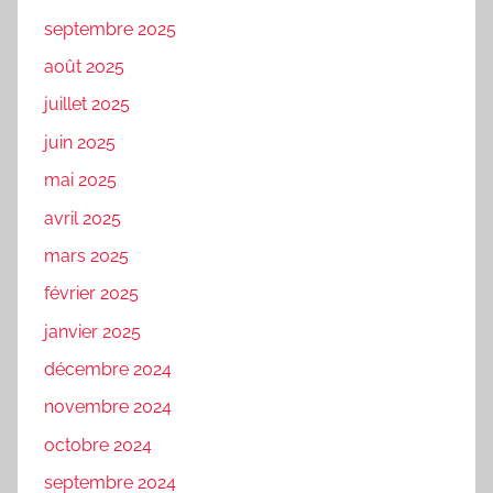
septembre 2025
août 2025
juillet 2025
juin 2025
mai 2025
avril 2025
mars 2025
février 2025
janvier 2025
décembre 2024
novembre 2024
octobre 2024
septembre 2024