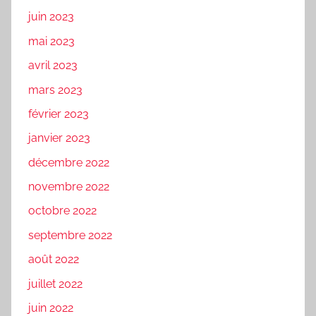
juin 2023
mai 2023
avril 2023
mars 2023
février 2023
janvier 2023
décembre 2022
novembre 2022
octobre 2022
septembre 2022
août 2022
juillet 2022
juin 2022