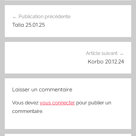
Navigation
Publication précédente
de
Talia 25.01.25
l’article
Article suivant
Korbo 20.12.24
Laisser un commentaire
Vous devez
vous connecter
pour publier un
commentaire.