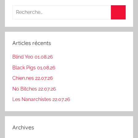
Recherche
pour
Recherc
:
Articles récents
Blind Yeo 01.08.26
Black Pigs 01.08.26
Chien.nes 22.07.26
No Bitches 22.07.26
Les Nanarchistes 22.07.26
Archives