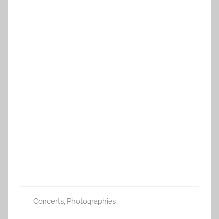
Concerts
,
Photographies