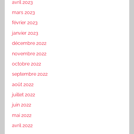
avril 2023
mars 2023
février 2023
janvier 2023
décembre 2022
novembre 2022
octobre 2022
septembre 2022
août 2022
juillet 2022
juin 2022
mai 2022
avril 2022