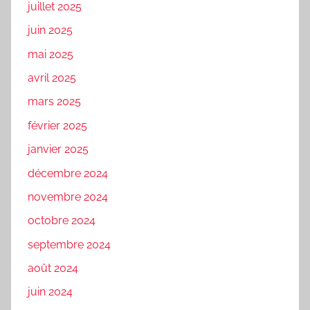
juillet 2025
juin 2025
mai 2025
avril 2025
mars 2025
février 2025
janvier 2025
décembre 2024
novembre 2024
octobre 2024
septembre 2024
août 2024
juin 2024