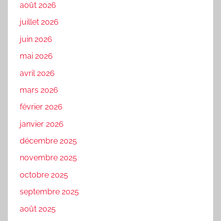
août 2026
juillet 2026
juin 2026
mai 2026
avril 2026
mars 2026
février 2026
janvier 2026
décembre 2025
novembre 2025
octobre 2025
septembre 2025
août 2025