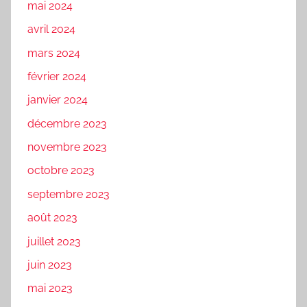
mai 2024
avril 2024
mars 2024
février 2024
janvier 2024
décembre 2023
novembre 2023
octobre 2023
septembre 2023
août 2023
juillet 2023
juin 2023
mai 2023