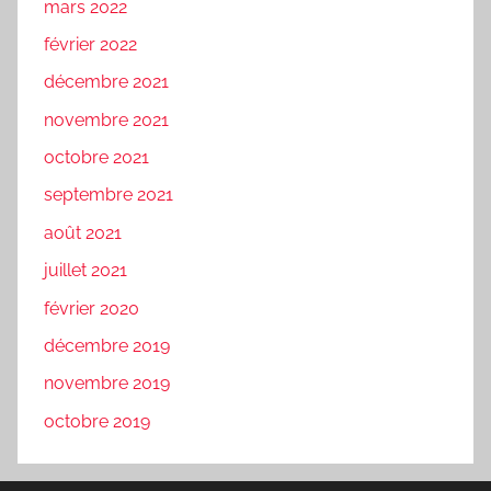
mars 2022
février 2022
décembre 2021
novembre 2021
octobre 2021
septembre 2021
août 2021
juillet 2021
février 2020
décembre 2019
novembre 2019
octobre 2019