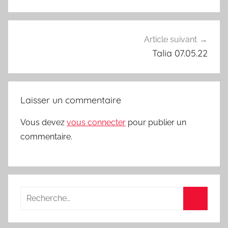
l’article
Article suivant
Talia 07.05.22
Laisser un commentaire
Vous devez
vous connecter
pour publier un
commentaire.
Recherche
pour
Recherc
: