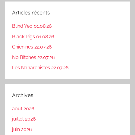
Articles récents
Blind Yeo 01.08.26
Black Pigs 01.08.26
Chien.nes 22.07.26
No Bitches 22.07.26
Les Nanarchistes 22.07.26
Archives
août 2026
juillet 2026
juin 2026