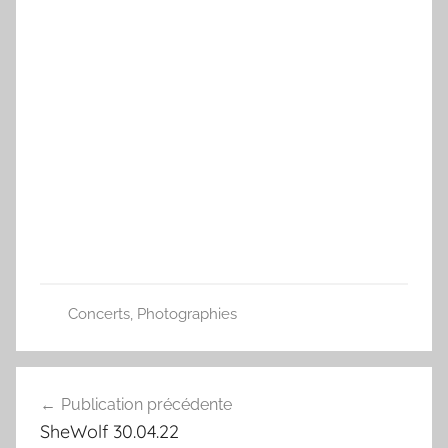
Concerts
,
Photographies
Navigation
Publication précédente
de
SheWolf 30.04.22