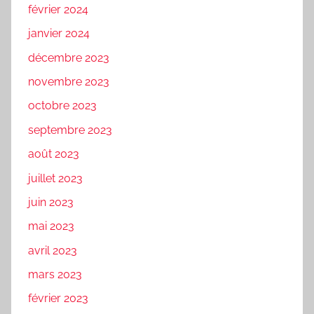
février 2024
janvier 2024
décembre 2023
novembre 2023
octobre 2023
septembre 2023
août 2023
juillet 2023
juin 2023
mai 2023
avril 2023
mars 2023
février 2023