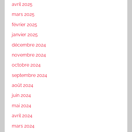
avril 2025
mars 2025
février 2025
janvier 2025
décembre 2024
novembre 2024
octobre 2024
septembre 2024
août 2024
juin 2024
mai 2024
avril 2024
mars 2024