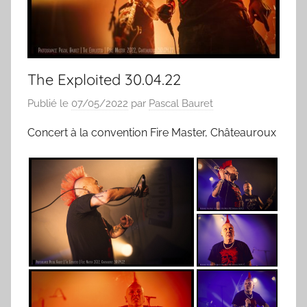
The Exploited 30.04.22
Publié le
07/05/2022
par
Pascal Bauret
Concert à la convention Fire Master, Châteauroux