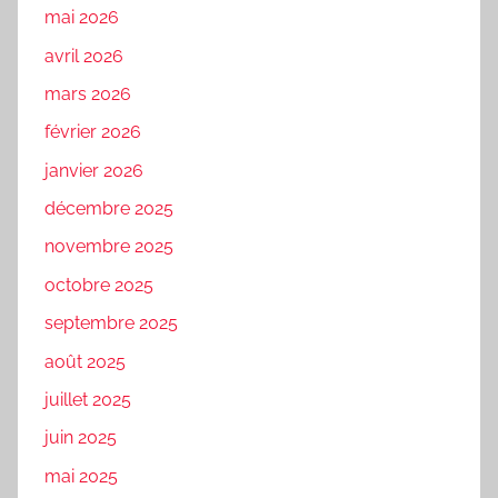
mai 2026
avril 2026
mars 2026
février 2026
janvier 2026
décembre 2025
novembre 2025
octobre 2025
septembre 2025
août 2025
juillet 2025
juin 2025
mai 2025