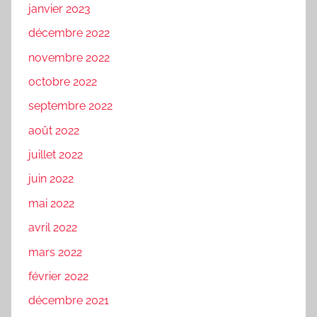
janvier 2023
décembre 2022
novembre 2022
octobre 2022
septembre 2022
août 2022
juillet 2022
juin 2022
mai 2022
avril 2022
mars 2022
février 2022
décembre 2021