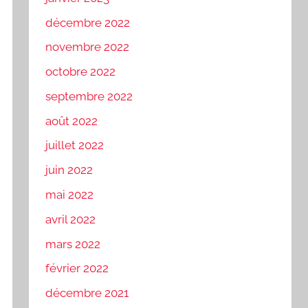
décembre 2022
novembre 2022
octobre 2022
septembre 2022
août 2022
juillet 2022
juin 2022
mai 2022
avril 2022
mars 2022
février 2022
décembre 2021