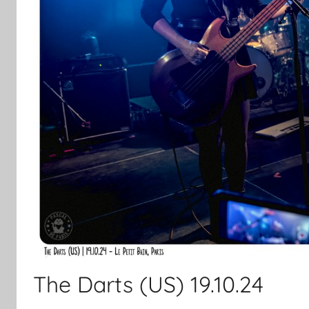
The Darts (US) 19.10.24