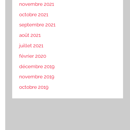
novembre 2021
octobre 2021
septembre 2021
août 2021
juillet 2021
février 2020
décembre 2019
novembre 2019
octobre 2019