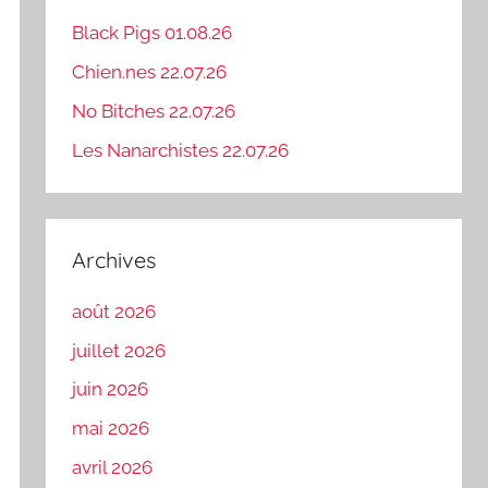
Black Pigs 01.08.26
Chien.nes 22.07.26
No Bitches 22.07.26
Les Nanarchistes 22.07.26
Archives
août 2026
juillet 2026
juin 2026
mai 2026
avril 2026