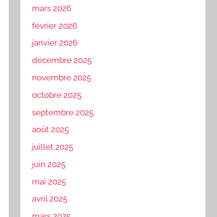
mars 2026
février 2026
janvier 2026
décembre 2025
novembre 2025
octobre 2025
septembre 2025
août 2025
juillet 2025
juin 2025
mai 2025
avril 2025
mars 2025