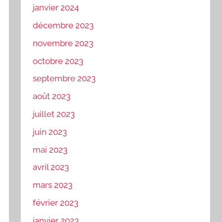
janvier 2024
décembre 2023
novembre 2023
octobre 2023
septembre 2023
août 2023
juillet 2023
juin 2023
mai 2023
avril 2023
mars 2023
février 2023
janvier 2023