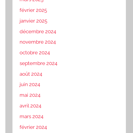
février 2025
janvier 2025
décembre 2024
novembre 2024
octobre 2024
septembre 2024
août 2024
juin 2024
mai 2024
avril 2024
mars 2024
février 2024