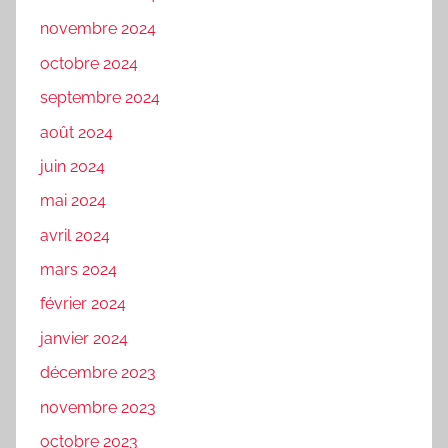
novembre 2024
octobre 2024
septembre 2024
août 2024
juin 2024
mai 2024
avril 2024
mars 2024
février 2024
janvier 2024
décembre 2023
novembre 2023
octobre 2023