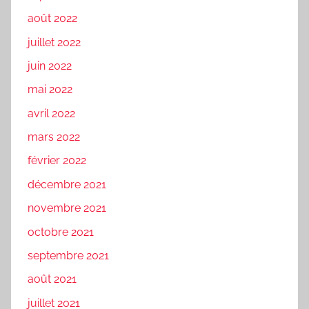
août 2022
juillet 2022
juin 2022
mai 2022
avril 2022
mars 2022
février 2022
décembre 2021
novembre 2021
octobre 2021
septembre 2021
août 2021
juillet 2021