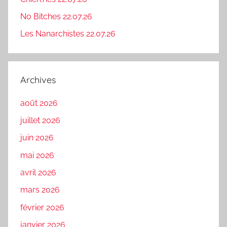
No Bitches 22.07.26
Les Nanarchistes 22.07.26
Archives
août 2026
juillet 2026
juin 2026
mai 2026
avril 2026
mars 2026
février 2026
janvier 2026