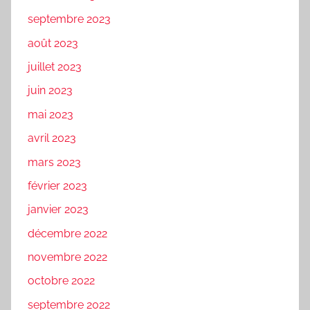
septembre 2023
août 2023
juillet 2023
juin 2023
mai 2023
avril 2023
mars 2023
février 2023
janvier 2023
décembre 2022
novembre 2022
octobre 2022
septembre 2022