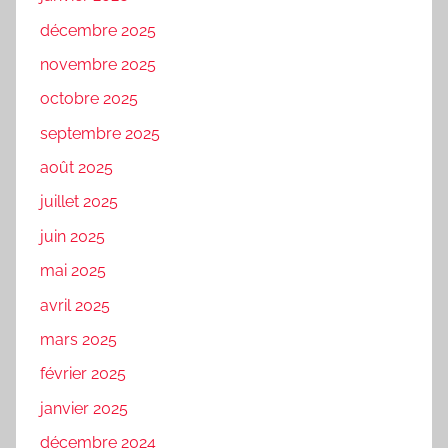
décembre 2025
novembre 2025
octobre 2025
septembre 2025
août 2025
juillet 2025
juin 2025
mai 2025
avril 2025
mars 2025
février 2025
janvier 2025
décembre 2024