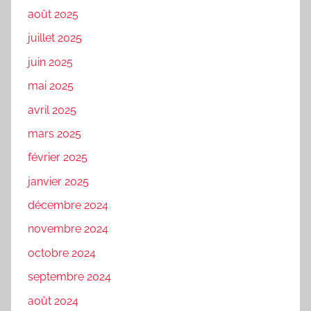
août 2025
juillet 2025
juin 2025
mai 2025
avril 2025
mars 2025
février 2025
janvier 2025
décembre 2024
novembre 2024
octobre 2024
septembre 2024
août 2024