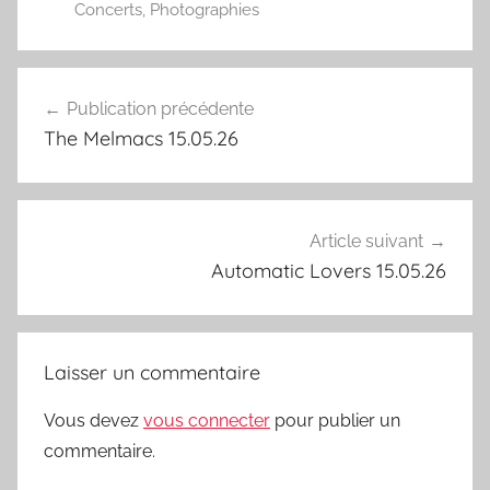
Concerts
,
Photographies
Navigation
Publication précédente
de
The Melmacs 15.05.26
l’article
Article suivant
Automatic Lovers 15.05.26
Laisser un commentaire
Vous devez
vous connecter
pour publier un
commentaire.