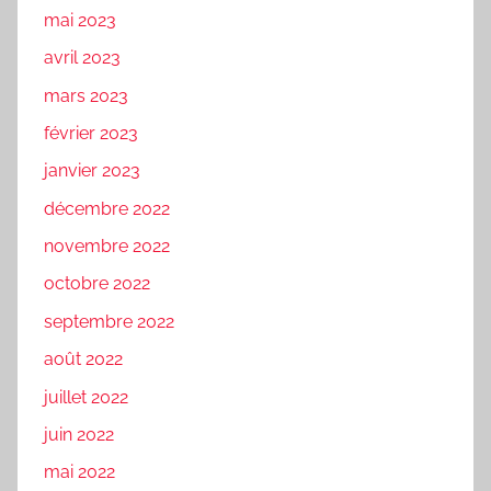
mai 2023
avril 2023
mars 2023
février 2023
janvier 2023
décembre 2022
novembre 2022
octobre 2022
septembre 2022
août 2022
juillet 2022
juin 2022
mai 2022