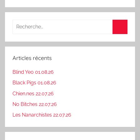
Recherche
pour
Recherc
:
Articles récents
Blind Yeo 01.08.26
Black Pigs 01.08.26
Chien.nes 22.07.26
No Bitches 22.07.26
Les Nanarchistes 22.07.26