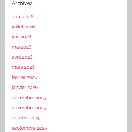
Archives
août 2026
juillet 2026
juin 2026
mai 2026
avril 2026
mars 2026
février 2026
janvier 2026
décembre 2025
novembre 2025
octobre 2025
septembre 2025