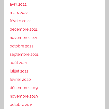
avril 2022
mars 2022
février 2022
décembre 2021
novembre 2021
octobre 2021
septembre 2021
août 2021
juillet 2021
février 2020
décembre 2019
novembre 2019
octobre 2019