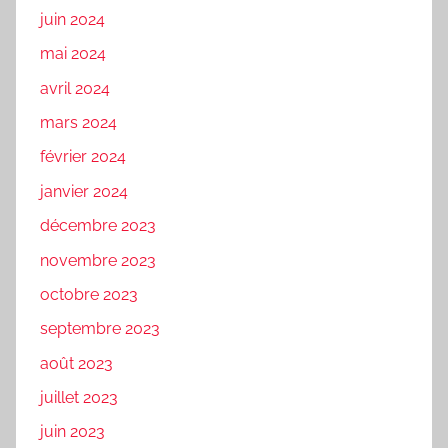
juin 2024
mai 2024
avril 2024
mars 2024
février 2024
janvier 2024
décembre 2023
novembre 2023
octobre 2023
septembre 2023
août 2023
juillet 2023
juin 2023