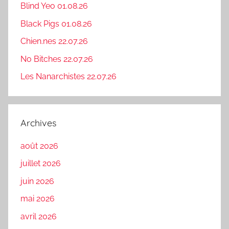
Blind Yeo 01.08.26
Black Pigs 01.08.26
Chien.nes 22.07.26
No Bitches 22.07.26
Les Nanarchistes 22.07.26
Archives
août 2026
juillet 2026
juin 2026
mai 2026
avril 2026