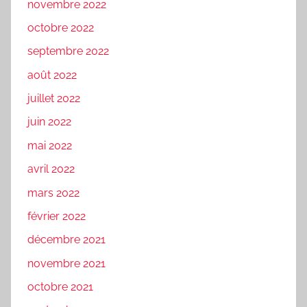
novembre 2022
octobre 2022
septembre 2022
août 2022
juillet 2022
juin 2022
mai 2022
avril 2022
mars 2022
février 2022
décembre 2021
novembre 2021
octobre 2021