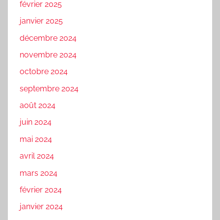
février 2025
janvier 2025
décembre 2024
novembre 2024
octobre 2024
septembre 2024
août 2024
juin 2024
mai 2024
avril 2024
mars 2024
février 2024
janvier 2024