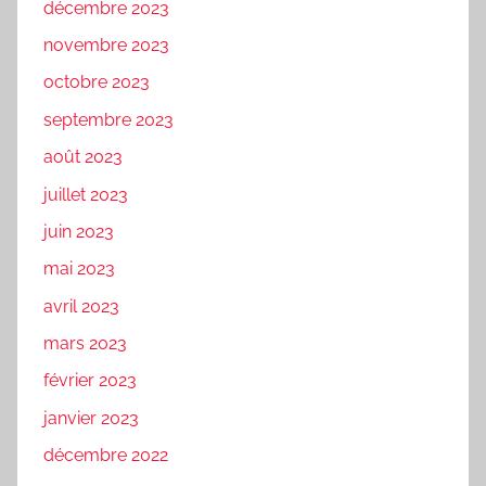
décembre 2023
novembre 2023
octobre 2023
septembre 2023
août 2023
juillet 2023
juin 2023
mai 2023
avril 2023
mars 2023
février 2023
janvier 2023
décembre 2022