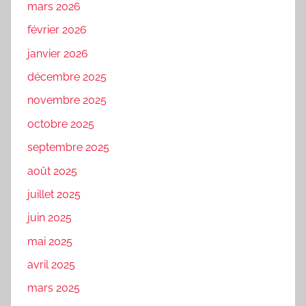
mars 2026
février 2026
janvier 2026
décembre 2025
novembre 2025
octobre 2025
septembre 2025
août 2025
juillet 2025
juin 2025
mai 2025
avril 2025
mars 2025