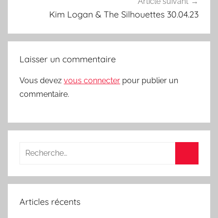
Article suivant
Kim Logan & The Silhouettes 30.04.23
Laisser un commentaire
Vous devez
vous connecter
pour publier un
commentaire.
Recherche
pour
Recherc
:
Articles récents