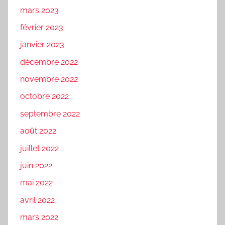
mars 2023
février 2023
janvier 2023
décembre 2022
novembre 2022
octobre 2022
septembre 2022
août 2022
juillet 2022
juin 2022
mai 2022
avril 2022
mars 2022