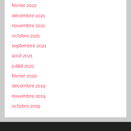
février 2022
décembre 2021
novembre 2021
octobre 2021
septembre 2021
août 2021
juillet 2021
février 2020
décembre 2019
novembre 2019
octobre 2019