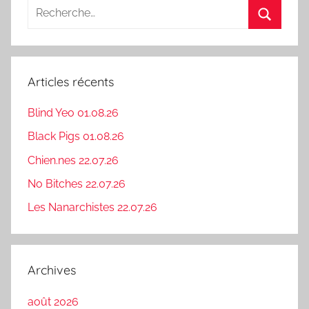
Recherche
pour
Recherc
:
Articles récents
Blind Yeo 01.08.26
Black Pigs 01.08.26
Chien.nes 22.07.26
No Bitches 22.07.26
Les Nanarchistes 22.07.26
Archives
août 2026