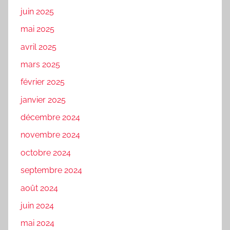
juin 2025
mai 2025
avril 2025
mars 2025
février 2025
janvier 2025
décembre 2024
novembre 2024
octobre 2024
septembre 2024
août 2024
juin 2024
mai 2024