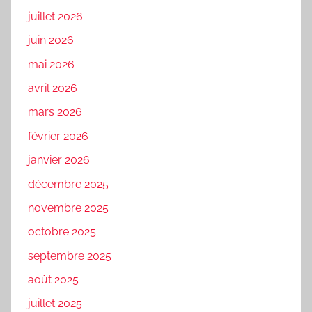
juillet 2026
juin 2026
mai 2026
avril 2026
mars 2026
février 2026
janvier 2026
décembre 2025
novembre 2025
octobre 2025
septembre 2025
août 2025
juillet 2025