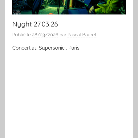
Nyght 27.03.26
Publié le
28/03/2026
par
Pascal Bauret
Concert au Supersonic , Paris