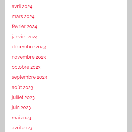
avril 2024
mars 2024
février 2024
janvier 2024
décembre 2023
novembre 2023
octobre 2023
septembre 2023
août 2023
juillet 2023
juin 2023
mai 2023
avril 2023