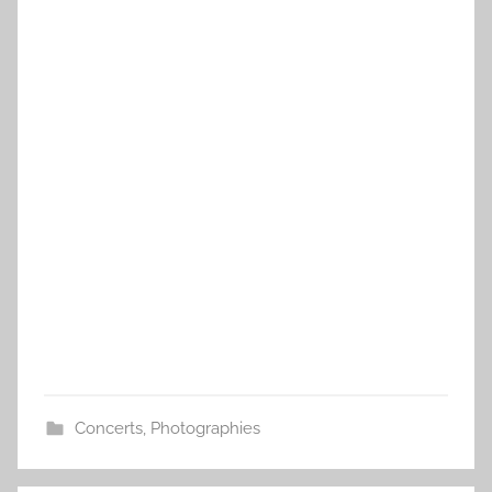
Concerts
,
Photographies