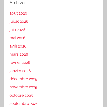
Archives
août 2026
juillet 2026
juin 2026
mai 2026
avril 2026
mars 2026
février 2026
janvier 2026
décembre 2025
novembre 2025
octobre 2025
septembre 2025