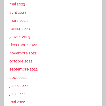
mai 2023
avril 2023
mars 2023
février 2023
janvier 2023
décembre 2022
novembre 2022
octobre 2022
septembre 2022
août 2022
juillet 2022
juin 2022
mai 2022