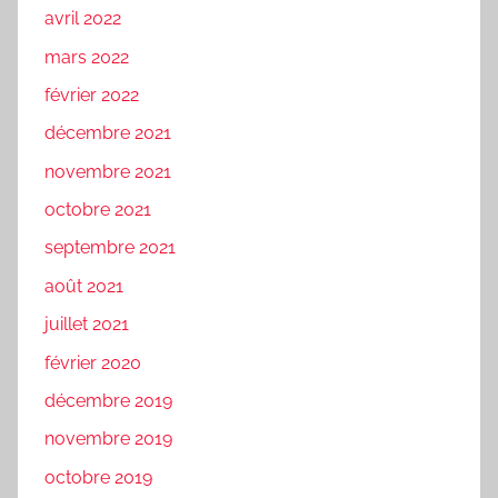
avril 2022
mars 2022
février 2022
décembre 2021
novembre 2021
octobre 2021
septembre 2021
août 2021
juillet 2021
février 2020
décembre 2019
novembre 2019
octobre 2019