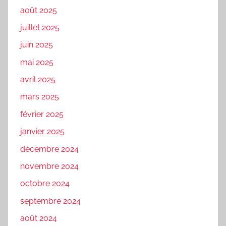
août 2025
juillet 2025
juin 2025
mai 2025
avril 2025
mars 2025
février 2025
janvier 2025
décembre 2024
novembre 2024
octobre 2024
septembre 2024
août 2024