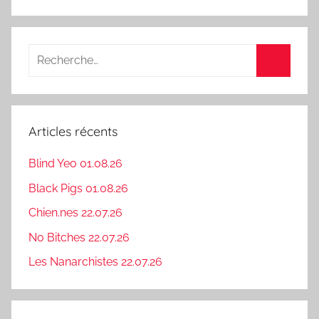
Recherche
pour
Recherc
:
Articles récents
Blind Yeo 01.08.26
Black Pigs 01.08.26
Chien.nes 22.07.26
No Bitches 22.07.26
Les Nanarchistes 22.07.26