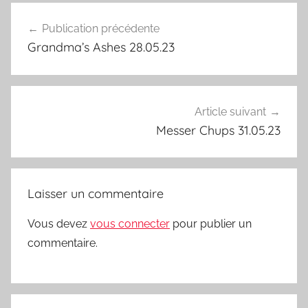
Navigation
Publication précédente
de
Grandma’s Ashes 28.05.23
l’article
Article suivant
Messer Chups 31.05.23
Laisser un commentaire
Vous devez
vous connecter
pour publier un
commentaire.