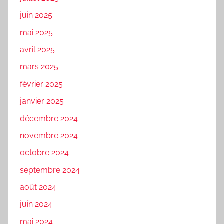
juin 2025
mai 2025
avril 2025
mars 2025
février 2025
janvier 2025
décembre 2024
novembre 2024
octobre 2024
septembre 2024
août 2024
juin 2024
mai 2024