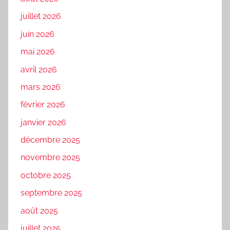
juillet 2026
juin 2026
mai 2026
avril 2026
mars 2026
février 2026
janvier 2026
décembre 2025
novembre 2025
octobre 2025
septembre 2025
août 2025
juillet 2025