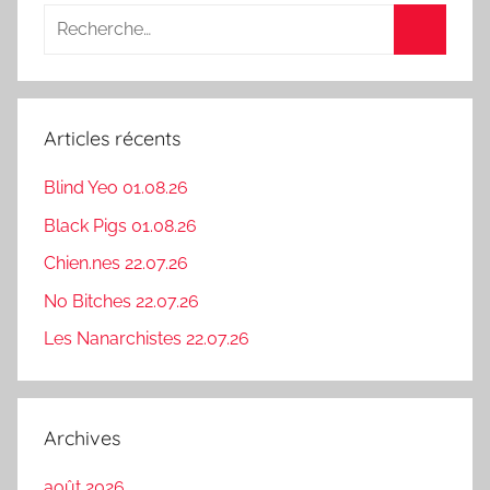
Recherche
pour
Recherc
:
Articles récents
Blind Yeo 01.08.26
Black Pigs 01.08.26
Chien.nes 22.07.26
No Bitches 22.07.26
Les Nanarchistes 22.07.26
Archives
août 2026