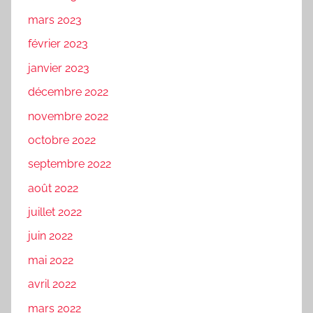
mars 2023
février 2023
janvier 2023
décembre 2022
novembre 2022
octobre 2022
septembre 2022
août 2022
juillet 2022
juin 2022
mai 2022
avril 2022
mars 2022