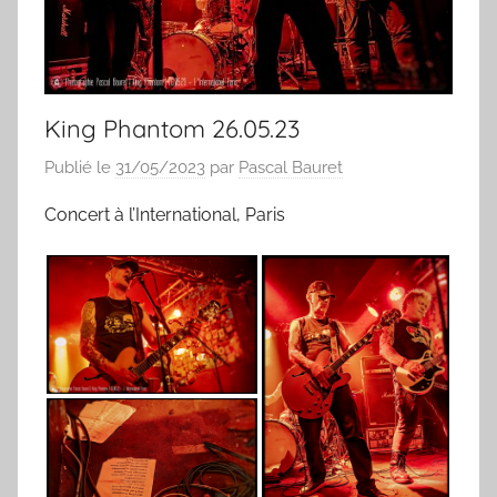
King Phantom 26.05.23
Publié le
31/05/2023
par
Pascal Bauret
Concert à l’International, Paris