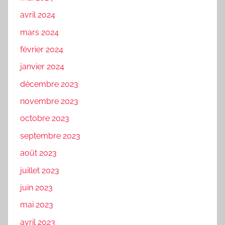
avril 2024
mars 2024
février 2024
janvier 2024
décembre 2023
novembre 2023
octobre 2023
septembre 2023
août 2023
juillet 2023
juin 2023
mai 2023
avril 2023