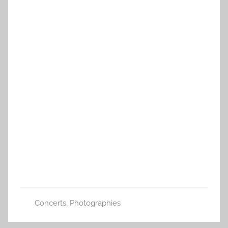
Concerts
,
Photographies