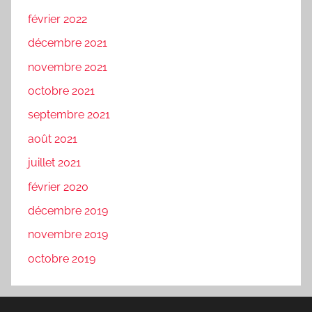
février 2022
décembre 2021
novembre 2021
octobre 2021
septembre 2021
août 2021
juillet 2021
février 2020
décembre 2019
novembre 2019
octobre 2019