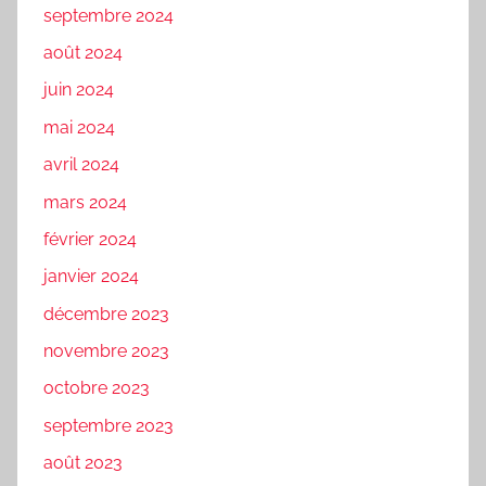
septembre 2024
août 2024
juin 2024
mai 2024
avril 2024
mars 2024
février 2024
janvier 2024
décembre 2023
novembre 2023
octobre 2023
septembre 2023
août 2023