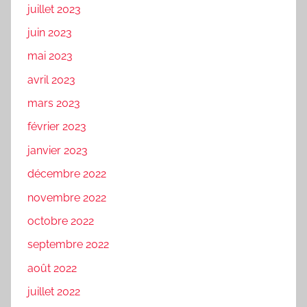
juillet 2023
juin 2023
mai 2023
avril 2023
mars 2023
février 2023
janvier 2023
décembre 2022
novembre 2022
octobre 2022
septembre 2022
août 2022
juillet 2022