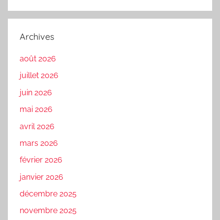
Archives
août 2026
juillet 2026
juin 2026
mai 2026
avril 2026
mars 2026
février 2026
janvier 2026
décembre 2025
novembre 2025