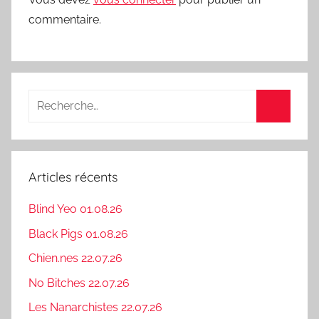
commentaire.
Recherche
pour
Recherc
:
Articles récents
Blind Yeo 01.08.26
Black Pigs 01.08.26
Chien.nes 22.07.26
No Bitches 22.07.26
Les Nanarchistes 22.07.26