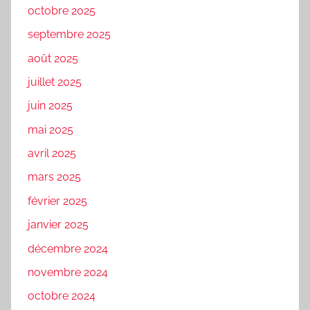
octobre 2025
septembre 2025
août 2025
juillet 2025
juin 2025
mai 2025
avril 2025
mars 2025
février 2025
janvier 2025
décembre 2024
novembre 2024
octobre 2024