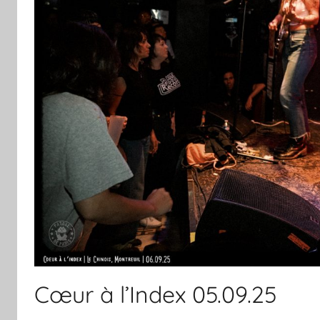
Cœur à l’Index 05.09.25