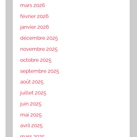
mars 2026
février 2026
janvier 2026
décembre 2025
novembre 2025
octobre 2025
septembre 2025
août 2025
juillet 2025
juin 2025
mai 2025
avril 2025
mars 2025