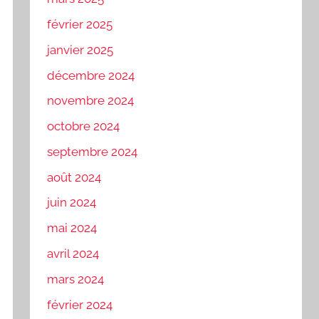
février 2025
janvier 2025
décembre 2024
novembre 2024
octobre 2024
septembre 2024
août 2024
juin 2024
mai 2024
avril 2024
mars 2024
février 2024