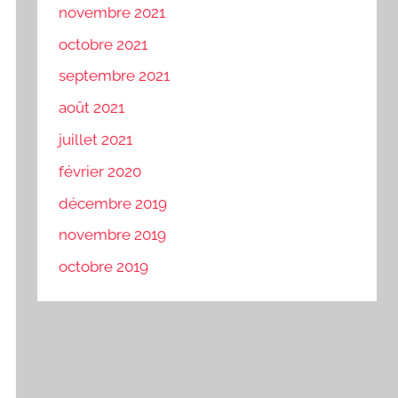
novembre 2021
octobre 2021
septembre 2021
août 2021
juillet 2021
février 2020
décembre 2019
novembre 2019
octobre 2019