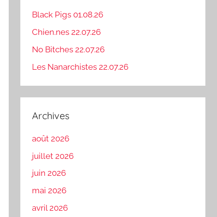
Black Pigs 01.08.26
Chien.nes 22.07.26
No Bitches 22.07.26
Les Nanarchistes 22.07.26
Archives
août 2026
juillet 2026
juin 2026
mai 2026
avril 2026