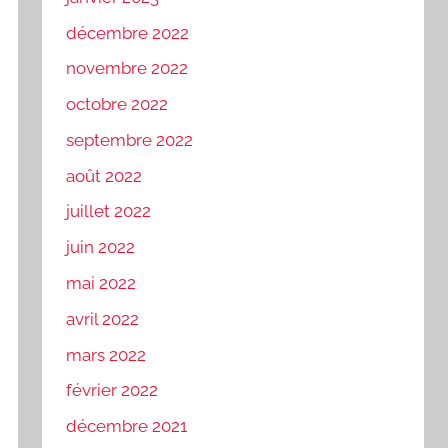
décembre 2022
novembre 2022
octobre 2022
septembre 2022
août 2022
juillet 2022
juin 2022
mai 2022
avril 2022
mars 2022
février 2022
décembre 2021