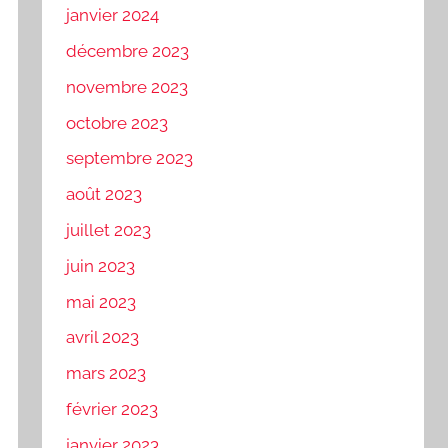
janvier 2024
décembre 2023
novembre 2023
octobre 2023
septembre 2023
août 2023
juillet 2023
juin 2023
mai 2023
avril 2023
mars 2023
février 2023
janvier 2023