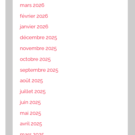
mars 2026
février 2026
janvier 2026
décembre 2025
novembre 2025
octobre 2025
septembre 2025
août 2025
juillet 2025
juin 2025
mai 2025
avril 2025
mars 2025