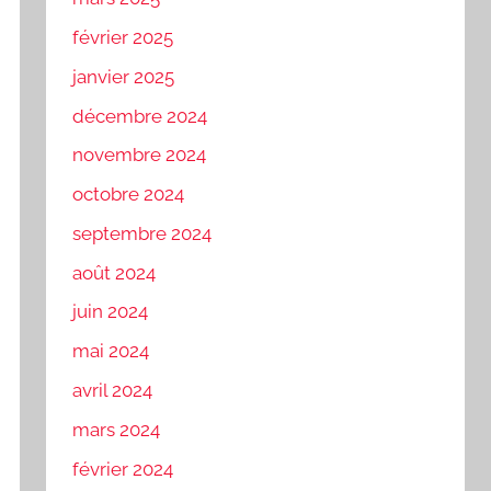
février 2025
janvier 2025
décembre 2024
novembre 2024
octobre 2024
septembre 2024
août 2024
juin 2024
mai 2024
avril 2024
mars 2024
février 2024