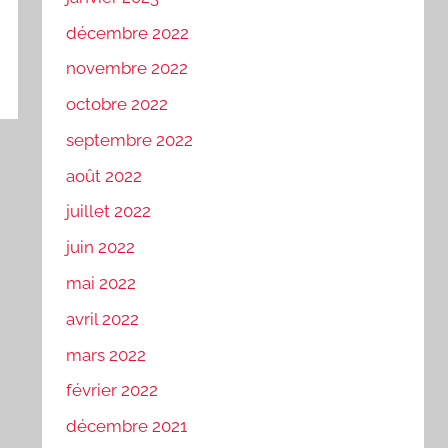
décembre 2022
novembre 2022
octobre 2022
septembre 2022
août 2022
juillet 2022
juin 2022
mai 2022
avril 2022
mars 2022
février 2022
décembre 2021