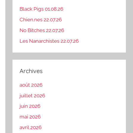
Black Pigs 01.08.26
Chien.nes 22.07.26
No Bitches 22.07.26
Les Nanarchistes 22.07.26
Archives
août 2026
juillet 2026
juin 2026
mai 2026
avril 2026