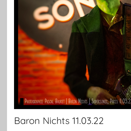
Baron Nichts 11.03.22