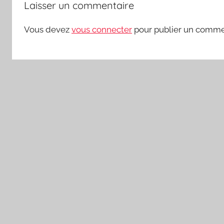
Laisser un commentaire
Vous devez
vous connecter
pour publier un comme