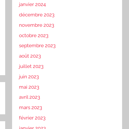
janvier 2024
décembre 2023
novembre 2023
octobre 2023
septembre 2023
août 2023
juillet 2023
juin 2023
mai 2023
avril 2023
mars 2023
février 2023
janvier 2023