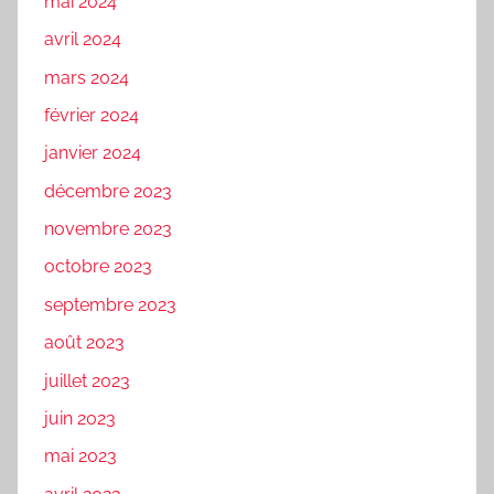
mai 2024
avril 2024
mars 2024
février 2024
janvier 2024
décembre 2023
novembre 2023
octobre 2023
septembre 2023
août 2023
juillet 2023
juin 2023
mai 2023