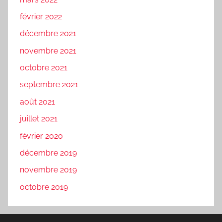
février 2022
décembre 2021
novembre 2021
octobre 2021
septembre 2021
août 2021
juillet 2021
février 2020
décembre 2019
novembre 2019
octobre 2019