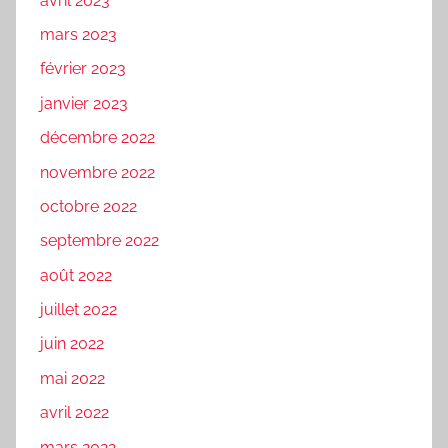
avril 2023
mars 2023
février 2023
janvier 2023
décembre 2022
novembre 2022
octobre 2022
septembre 2022
août 2022
juillet 2022
juin 2022
mai 2022
avril 2022
mars 2022