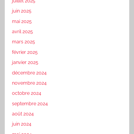
juillet 2025
juin 2025
mai 2025
avril 2025
mars 2025
février 2025
janvier 2025
décembre 2024
novembre 2024
octobre 2024
septembre 2024
août 2024
juin 2024