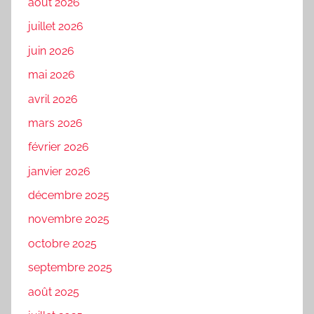
août 2026
juillet 2026
juin 2026
mai 2026
avril 2026
mars 2026
février 2026
janvier 2026
décembre 2025
novembre 2025
octobre 2025
septembre 2025
août 2025