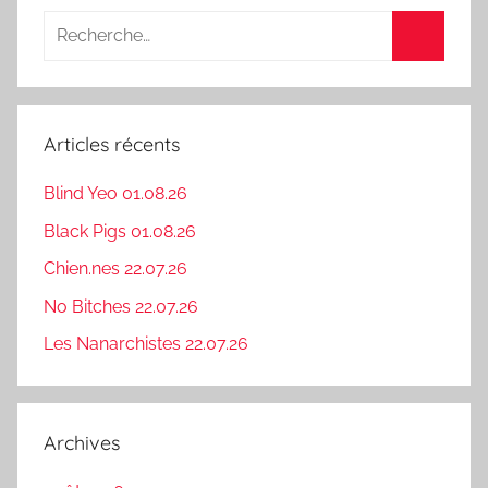
Recherche
pour
Recherc
:
Articles récents
Blind Yeo 01.08.26
Black Pigs 01.08.26
Chien.nes 22.07.26
No Bitches 22.07.26
Les Nanarchistes 22.07.26
Archives