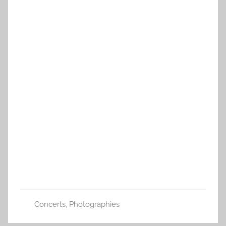
Concerts
,
Photographies