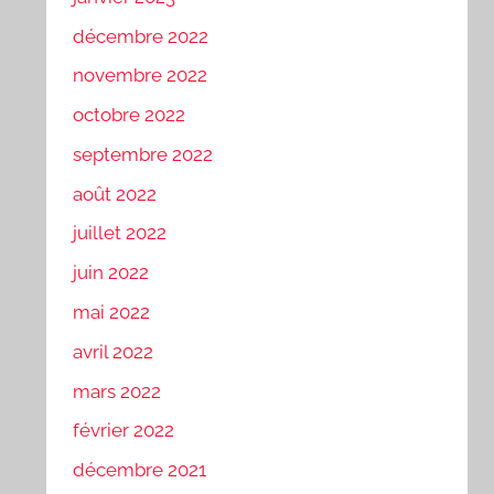
décembre 2022
novembre 2022
octobre 2022
septembre 2022
août 2022
juillet 2022
juin 2022
mai 2022
avril 2022
mars 2022
février 2022
décembre 2021