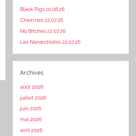
Black Pigs 01.08.26
Chien.nes 22.07.26
No Bitches 22.07.26
Les Nanarchistes 22.07.26
Archives
août 2026
juillet 2026
juin 2026
mai 2026
avril 2026