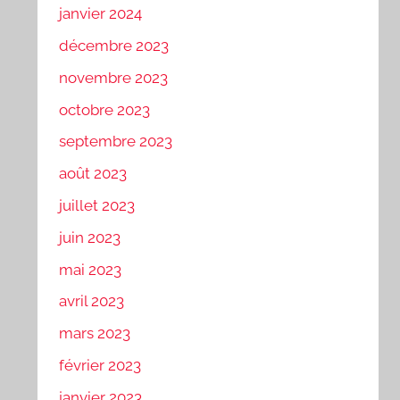
janvier 2024
décembre 2023
novembre 2023
octobre 2023
septembre 2023
août 2023
juillet 2023
juin 2023
mai 2023
avril 2023
mars 2023
février 2023
janvier 2023