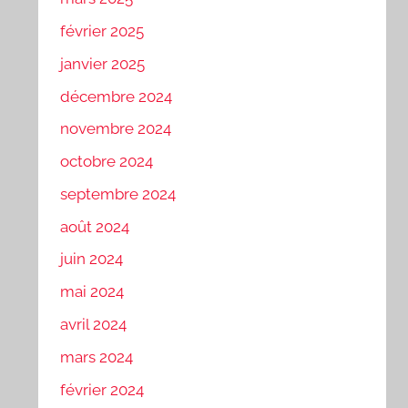
février 2025
janvier 2025
décembre 2024
novembre 2024
octobre 2024
septembre 2024
août 2024
juin 2024
mai 2024
avril 2024
mars 2024
février 2024