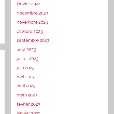
janvier 2024
décembre 2023
novembre 2023
octobre 2023
septembre 2023
août 2023
juillet 2023
juin 2023
mai 2023
avril 2023
mars 2023
février 2023
janvier 2023