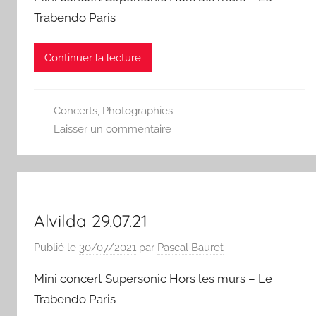
Trabendo Paris
Continuer la lecture
Concerts
,
Photographies
Laisser un commentaire
Alvilda 29.07.21
Publié le
30/07/2021
par
Pascal Bauret
Mini concert Supersonic Hors les murs – Le
Trabendo Paris