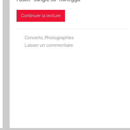
Continuer la lecture
Concerts
,
Photographies
Laisser un commentaire