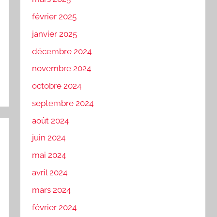
février 2025
janvier 2025
décembre 2024
novembre 2024
octobre 2024
septembre 2024
août 2024
juin 2024
mai 2024
avril 2024
mars 2024
février 2024