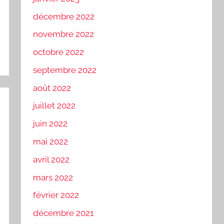
décembre 2022
novembre 2022
octobre 2022
septembre 2022
août 2022
juillet 2022
juin 2022
mai 2022
avril 2022
mars 2022
février 2022
décembre 2021