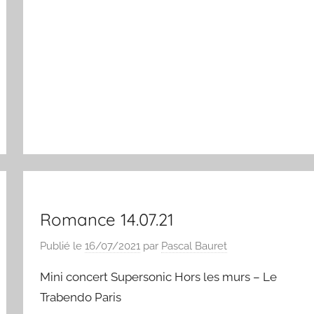
Romance 14.07.21
Publié le
16/07/2021
par
Pascal Bauret
Mini concert Supersonic Hors les murs – Le
Trabendo Paris