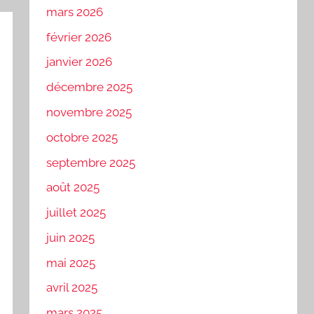
mars 2026
février 2026
janvier 2026
décembre 2025
novembre 2025
octobre 2025
septembre 2025
août 2025
juillet 2025
juin 2025
mai 2025
avril 2025
mars 2025