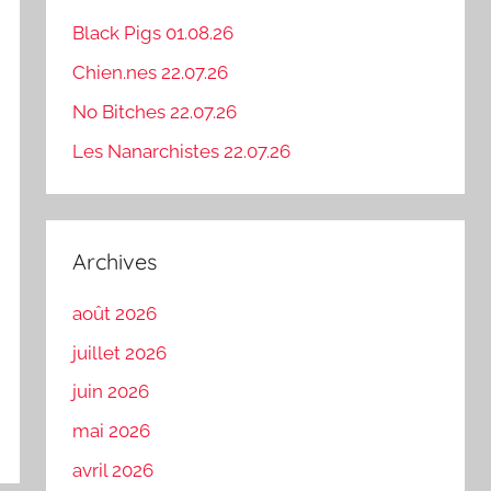
Black Pigs 01.08.26
Chien.nes 22.07.26
No Bitches 22.07.26
Les Nanarchistes 22.07.26
Archives
août 2026
juillet 2026
juin 2026
mai 2026
avril 2026