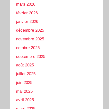
mars 2026
février 2026
janvier 2026
décembre 2025
novembre 2025
octobre 2025
septembre 2025
août 2025
juillet 2025
juin 2025
mai 2025
avril 2025
mars 2025