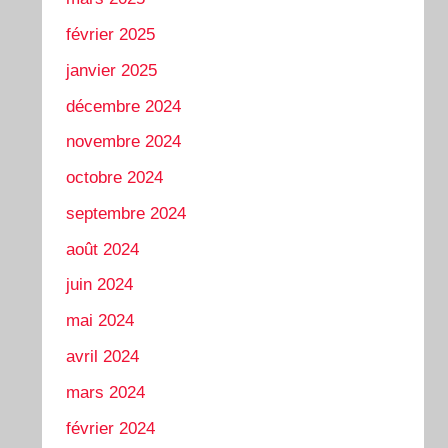
février 2025
janvier 2025
décembre 2024
novembre 2024
octobre 2024
septembre 2024
août 2024
juin 2024
mai 2024
avril 2024
mars 2024
février 2024