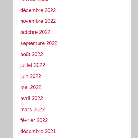
décembre 2022
novembre 2022
octobre 2022
septembre 2022
août 2022
juillet 2022
juin 2022
mai 2022
avril 2022
mars 2022
février 2022
décembre 2021