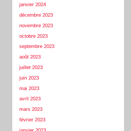
janvier 2024
décembre 2023
novembre 2023
octobre 2023
septembre 2023
août 2023
juillet 2023
juin 2023
mai 2023
avril 2023
mars 2023
février 2023
janvier 2023