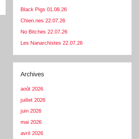
Black Pigs 01.08.26
Chien.nes 22.07.26
No Bitches 22.07.26
Les Nanarchistes 22.07.26
Archives
août 2026
juillet 2026
juin 2026
mai 2026
avril 2026