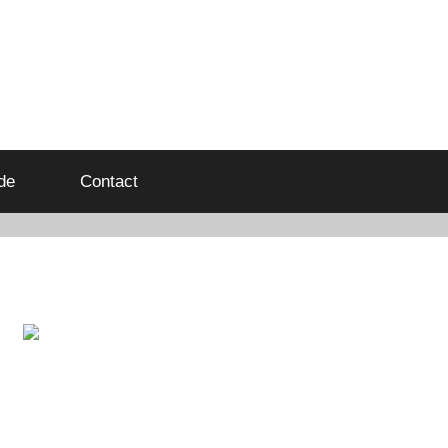
de
Contact