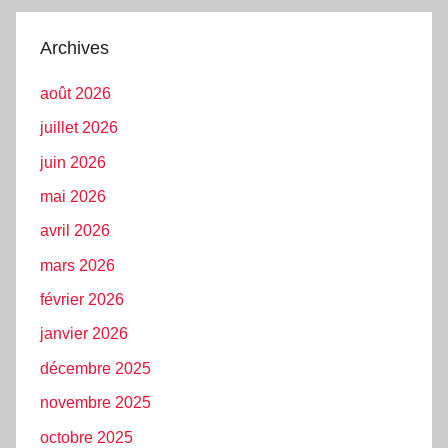
Archives
août 2026
juillet 2026
juin 2026
mai 2026
avril 2026
mars 2026
février 2026
janvier 2026
décembre 2025
novembre 2025
octobre 2025