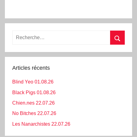
Recherche
pour
Recherc
:
Articles récents
Blind Yeo 01.08.26
Black Pigs 01.08.26
Chien.nes 22.07.26
No Bitches 22.07.26
Les Nanarchistes 22.07.26