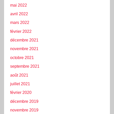
mai 2022
avril 2022
mars 2022
février 2022
décembre 2021
novembre 2021
octobre 2021
septembre 2021
août 2021
juillet 2021
février 2020
décembre 2019
novembre 2019