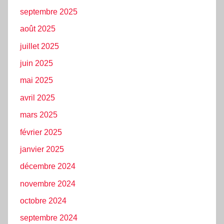
septembre 2025
août 2025
juillet 2025
juin 2025
mai 2025
avril 2025
mars 2025
février 2025
janvier 2025
décembre 2024
novembre 2024
octobre 2024
septembre 2024