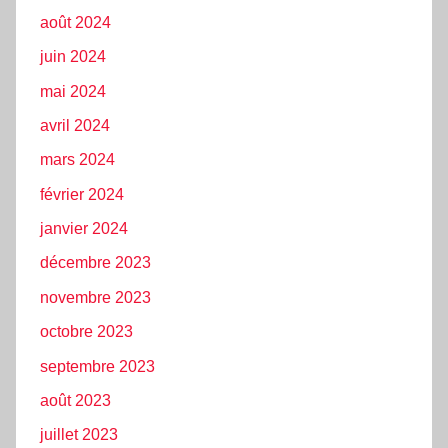
août 2024
juin 2024
mai 2024
avril 2024
mars 2024
février 2024
janvier 2024
décembre 2023
novembre 2023
octobre 2023
septembre 2023
août 2023
juillet 2023