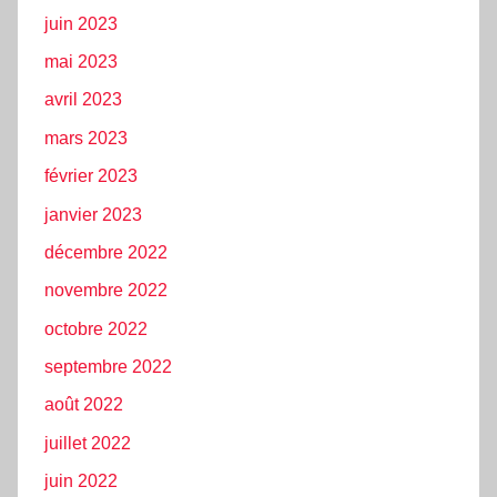
juin 2023
mai 2023
avril 2023
mars 2023
février 2023
janvier 2023
décembre 2022
novembre 2022
octobre 2022
septembre 2022
août 2022
juillet 2022
juin 2022