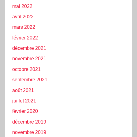
mai 2022
avril 2022
mars 2022
février 2022
décembre 2021
novembre 2021
octobre 2021
septembre 2021
août 2021
juillet 2021
février 2020
décembre 2019
novembre 2019