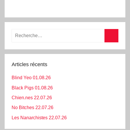
Recherche
pour
Recherc
:
Articles récents
Blind Yeo 01.08.26
Black Pigs 01.08.26
Chien.nes 22.07.26
No Bitches 22.07.26
Les Nanarchistes 22.07.26