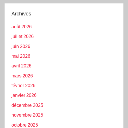
Archives
août 2026
juillet 2026
juin 2026
mai 2026
avril 2026
mars 2026
février 2026
janvier 2026
décembre 2025
novembre 2025
octobre 2025