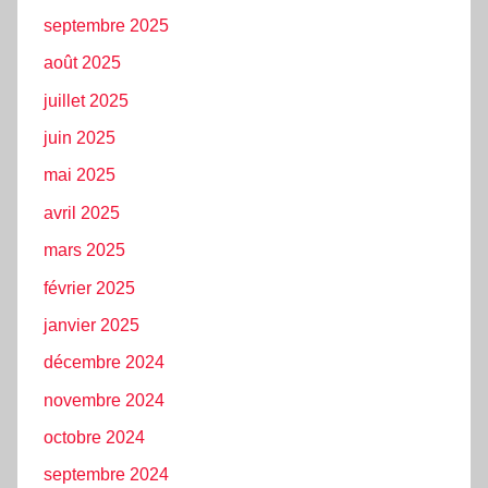
septembre 2025
août 2025
juillet 2025
juin 2025
mai 2025
avril 2025
mars 2025
février 2025
janvier 2025
décembre 2024
novembre 2024
octobre 2024
septembre 2024