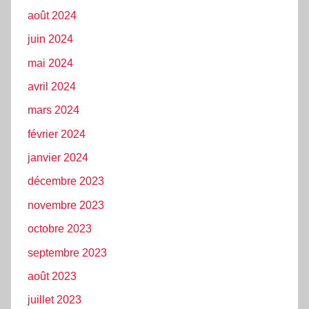
août 2024
juin 2024
mai 2024
avril 2024
mars 2024
février 2024
janvier 2024
décembre 2023
novembre 2023
octobre 2023
septembre 2023
août 2023
juillet 2023