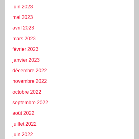
juin 2023
mai 2023
avril 2023
mars 2023
février 2023
janvier 2023
décembre 2022
novembre 2022
octobre 2022
septembre 2022
août 2022
juillet 2022
juin 2022