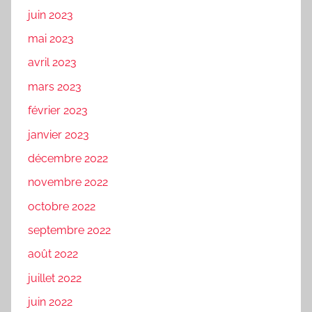
juin 2023
mai 2023
avril 2023
mars 2023
février 2023
janvier 2023
décembre 2022
novembre 2022
octobre 2022
septembre 2022
août 2022
juillet 2022
juin 2022