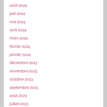
août 2024
juin 2024
mai 2024
avril 2024
mars 2024
février 2024
janvier 2024
décembre 2023
novembre 2023
octobre 2023
septembre 2023
août 2023
juillet 2023