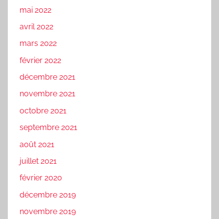
mai 2022
avril 2022
mars 2022
février 2022
décembre 2021
novembre 2021
octobre 2021
septembre 2021
août 2021
juillet 2021
février 2020
décembre 2019
novembre 2019