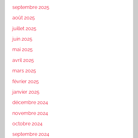
septembre 2025
août 2025
juillet 2025
juin 2025
mai 2025
avril 2025
mars 2025
février 2025
janvier 2025
décembre 2024
novembre 2024
octobre 2024
septembre 2024