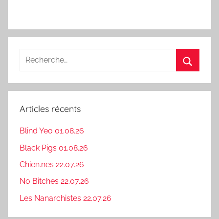
Recherche
pour
Recherc
:
Articles récents
Blind Yeo 01.08.26
Black Pigs 01.08.26
Chien.nes 22.07.26
No Bitches 22.07.26
Les Nanarchistes 22.07.26