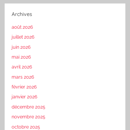
Archives
août 2026
juillet 2026
juin 2026
mai 2026
avril 2026
mars 2026
février 2026
janvier 2026
décembre 2025
novembre 2025
octobre 2025