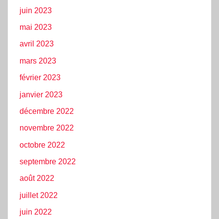
juin 2023
mai 2023
avril 2023
mars 2023
février 2023
janvier 2023
décembre 2022
novembre 2022
octobre 2022
septembre 2022
août 2022
juillet 2022
juin 2022