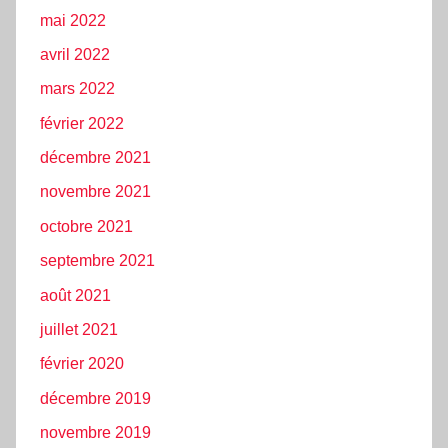
mai 2022
avril 2022
mars 2022
février 2022
décembre 2021
novembre 2021
octobre 2021
septembre 2021
août 2021
juillet 2021
février 2020
décembre 2019
novembre 2019