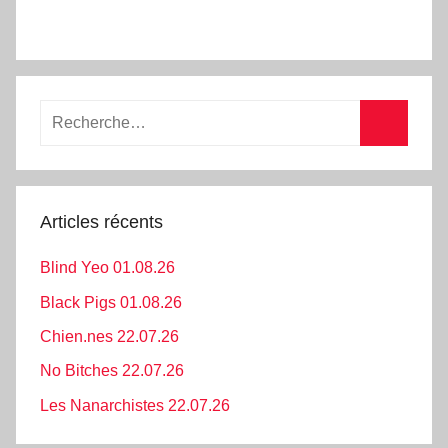
Recherche
pour
Recherc
:
Articles récents
Blind Yeo 01.08.26
Black Pigs 01.08.26
Chien.nes 22.07.26
No Bitches 22.07.26
Les Nanarchistes 22.07.26