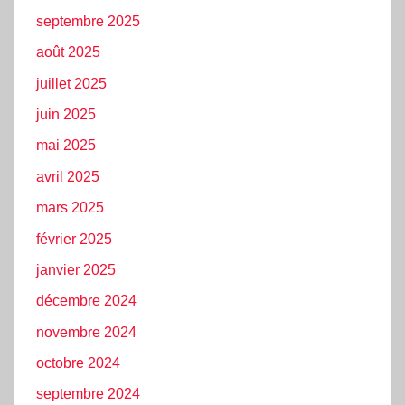
septembre 2025
août 2025
juillet 2025
juin 2025
mai 2025
avril 2025
mars 2025
février 2025
janvier 2025
décembre 2024
novembre 2024
octobre 2024
septembre 2024