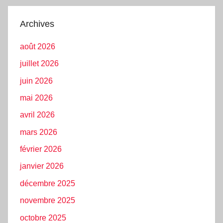
Archives
août 2026
juillet 2026
juin 2026
mai 2026
avril 2026
mars 2026
février 2026
janvier 2026
décembre 2025
novembre 2025
octobre 2025