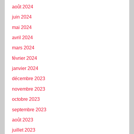
août 2024
juin 2024
mai 2024
avril 2024
mars 2024
février 2024
janvier 2024
décembre 2023
novembre 2023
octobre 2023
septembre 2023
août 2023
juillet 2023