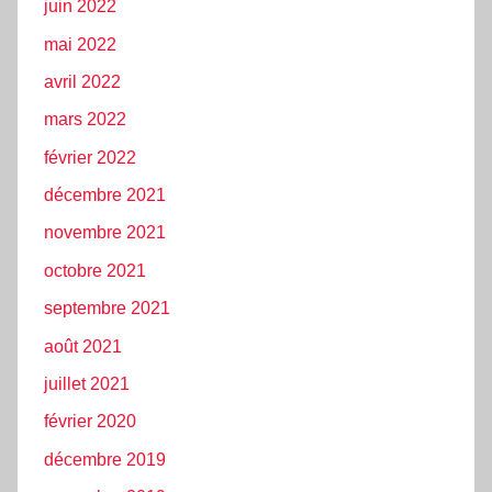
juin 2022
mai 2022
avril 2022
mars 2022
février 2022
décembre 2021
novembre 2021
octobre 2021
septembre 2021
août 2021
juillet 2021
février 2020
décembre 2019