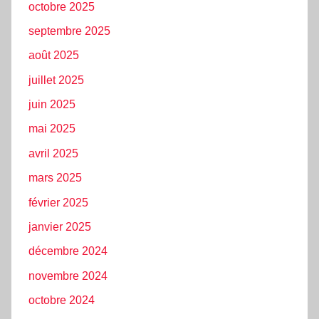
octobre 2025
septembre 2025
août 2025
juillet 2025
juin 2025
mai 2025
avril 2025
mars 2025
février 2025
janvier 2025
décembre 2024
novembre 2024
octobre 2024