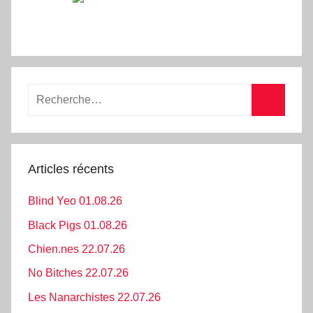
Recherche
pour
Recherc
:
Articles récents
Blind Yeo 01.08.26
Black Pigs 01.08.26
Chien.nes 22.07.26
No Bitches 22.07.26
Les Nanarchistes 22.07.26