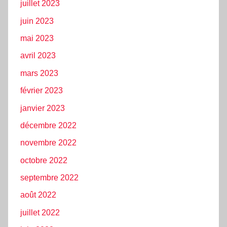
juillet 2023
juin 2023
mai 2023
avril 2023
mars 2023
février 2023
janvier 2023
décembre 2022
novembre 2022
octobre 2022
septembre 2022
août 2022
juillet 2022