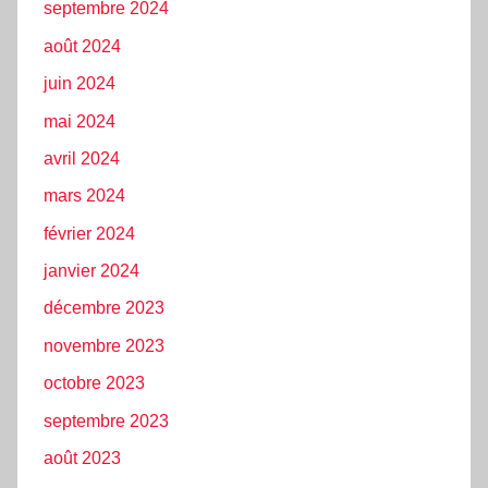
septembre 2024
août 2024
juin 2024
mai 2024
avril 2024
mars 2024
février 2024
janvier 2024
décembre 2023
novembre 2023
octobre 2023
septembre 2023
août 2023