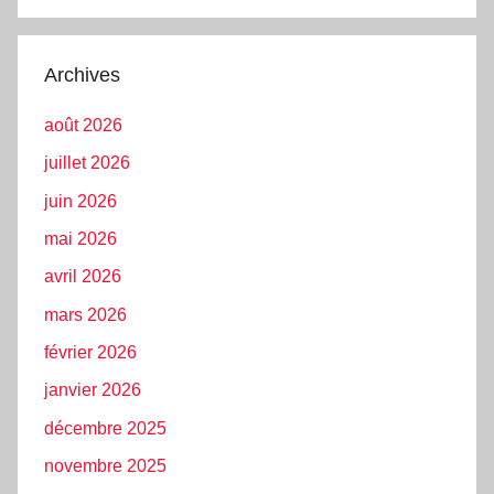
Archives
août 2026
juillet 2026
juin 2026
mai 2026
avril 2026
mars 2026
février 2026
janvier 2026
décembre 2025
novembre 2025