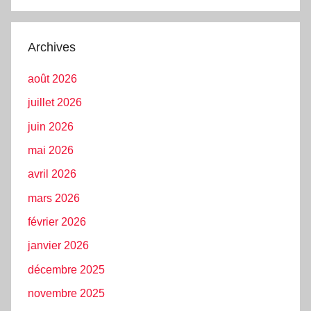
Archives
août 2026
juillet 2026
juin 2026
mai 2026
avril 2026
mars 2026
février 2026
janvier 2026
décembre 2025
novembre 2025