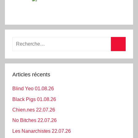
Recherche
pour
Recherc
:
Articles récents
Blind Yeo 01.08.26
Black Pigs 01.08.26
Chien.nes 22.07.26
No Bitches 22.07.26
Les Nanarchistes 22.07.26