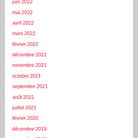
juin 2022
mai 2022
avril 2022
mars 2022
février 2022
décembre 2021
novembre 2021
octobre 2021
septembre 2021
août 2021
juillet 2021
février 2020
décembre 2019