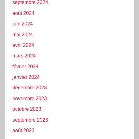
septembre 2024
août 2024
juin 2024
mai 2024
avril 2024
mars 2024
février 2024
janvier 2024
décembre 2023
novembre 2023
octobre 2023
septembre 2023
août 2023