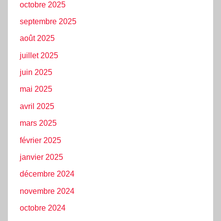
octobre 2025
septembre 2025
août 2025
juillet 2025
juin 2025
mai 2025
avril 2025
mars 2025
février 2025
janvier 2025
décembre 2024
novembre 2024
octobre 2024