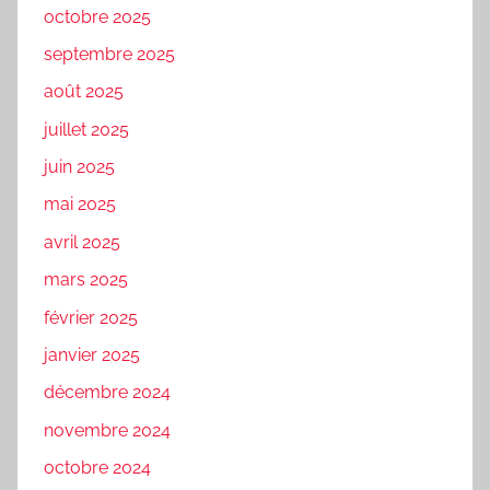
octobre 2025
septembre 2025
août 2025
juillet 2025
juin 2025
mai 2025
avril 2025
mars 2025
février 2025
janvier 2025
décembre 2024
novembre 2024
octobre 2024