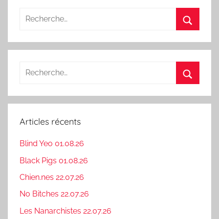
Recherche
pour
Recherc
:
Recherche
pour
Recherc
:
Articles récents
Blind Yeo 01.08.26
Black Pigs 01.08.26
Chien.nes 22.07.26
No Bitches 22.07.26
Les Nanarchistes 22.07.26