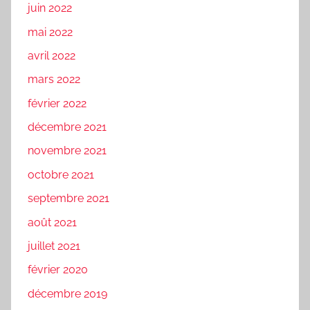
juin 2022
mai 2022
avril 2022
mars 2022
février 2022
décembre 2021
novembre 2021
octobre 2021
septembre 2021
août 2021
juillet 2021
février 2020
décembre 2019