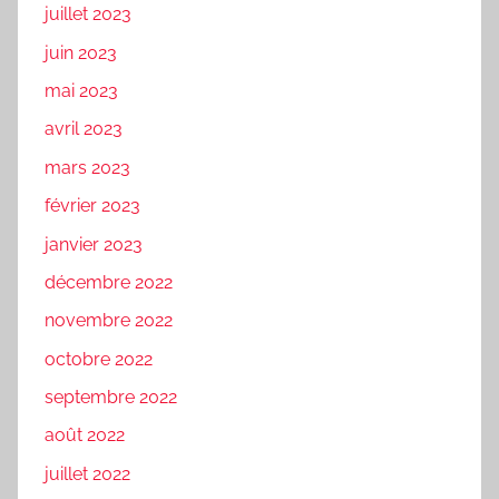
juillet 2023
juin 2023
mai 2023
avril 2023
mars 2023
février 2023
janvier 2023
décembre 2022
novembre 2022
octobre 2022
septembre 2022
août 2022
juillet 2022