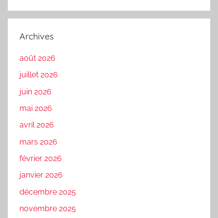
Archives
août 2026
juillet 2026
juin 2026
mai 2026
avril 2026
mars 2026
février 2026
janvier 2026
décembre 2025
novembre 2025