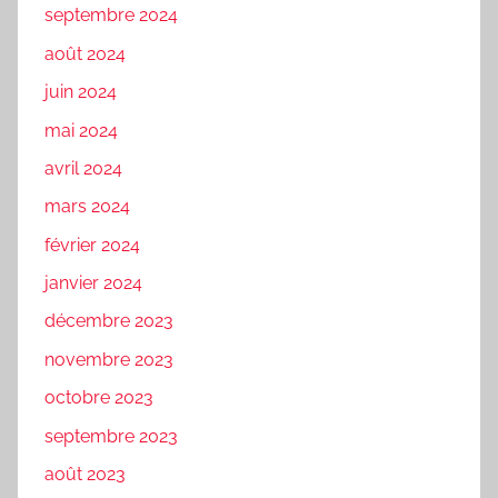
septembre 2024
août 2024
juin 2024
mai 2024
avril 2024
mars 2024
février 2024
janvier 2024
décembre 2023
novembre 2023
octobre 2023
septembre 2023
août 2023