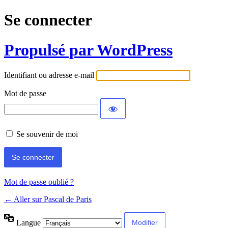
Se connecter
Propulsé par WordPress
Identifiant ou adresse e-mail
Mot de passe
Se souvenir de moi
Mot de passe oublié ?
← Aller sur Pascal de Paris
Langue