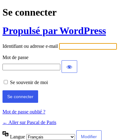
Se connecter
Propulsé par WordPress
Identifiant ou adresse e-mail
Mot de passe
Se souvenir de moi
Mot de passe oublié ?
← Aller sur Pascal de Paris
Langue